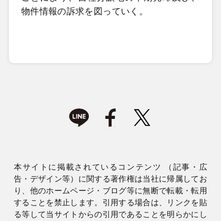
物件情報の訴求を図っていく。
本サイトに掲載されているコンテンツ （記事・広
告・デザイン等）に関する著作権は当社に帰属してお
り、他のホームページ・ブログ等に無断で転載・転用
することを禁止します。引用する場合は、リンクを貼
る等して当サイトからの引用であることを明らかにし