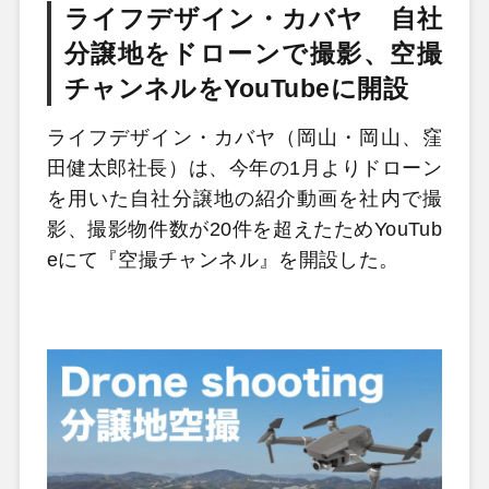
ライフデザイン・カバヤ 自社
分譲地をドローンで撮影、空撮
チャンネルをYouTubeに開設
ライフデザイン・カバヤ（岡山・岡山、窪
田健太郎社長）は、今年の1月よりドローン
を用いた自社分譲地の紹介動画を社内で撮
影、撮影物件数が20件を超えたためYouTub
eにて『空撮チャンネル』を開設した。