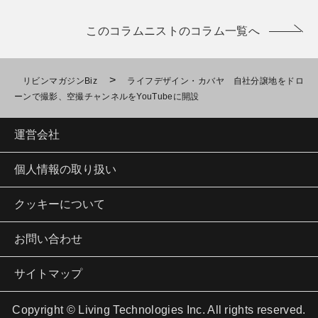
このコラムニストのコラム一覧へ
>
リビンマガジンBiz
ライフデザイン・カバヤ 自社分譲地をドロ
ーンで撮影、空撮チャンネルをYouTubeに開設
運営会社
個人情報の取り扱い
クッキーについて
お問い合わせ
サイトマップ
Copyright © Living Technologies Inc. All rights reserved.