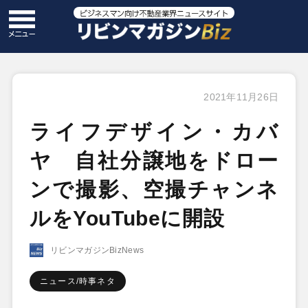
2021年11月26日
ライフデザイン・カバ
ヤ 自社分譲地をドロー
ンで撮影、空撮チャンネ
ルをYouTubeに開設
リビンマガジンBizNews
ニュース/時事ネタ