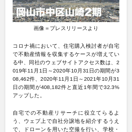
画像＝プレスリリースより
コロナ禍において、住宅購入検討者が自宅
で不動産情報を収集するケースが増えてい
る中、同社のウェブサイトアクセス数は、2
019年11月1日～2020年10月31日の期間が3
08,462件、2020年11月1日～2021年10月31
日の期間が408,182件と直近1年間で32.3%
アップした。
自宅での不動産リサーチに役立てらるよ
う、ウェブ上で自社分譲地を紹介するうえ
で、ドローンを用いた空撮を行い、学校・