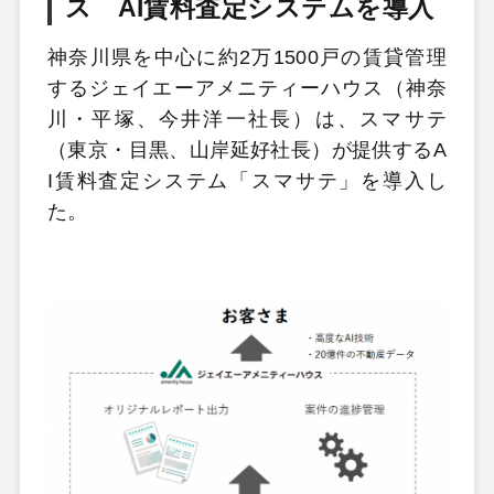
ス AI賃料査定システムを導入
神奈川県を中心に約2万1500戸の賃貸管理
するジェイエーアメニティーハウス（神奈
川・平塚、今井洋一社長）は、スマサテ
（東京・目黒、山岸延好社長）が提供するA
I賃料査定システム「スマサテ」を導入し
た。