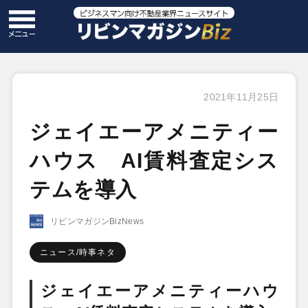
2021年11月25日
ジェイエーアメニティー
ハウス AI賃料査定シス
テムを導入
リビンマガジンBizNews
ニュース/時事ネタ
ジェイエーアメニティーハウ