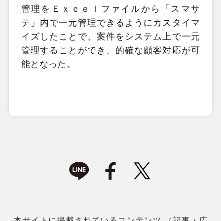
管理をＥｘｃｅｌファイルから「スマサ
テ」内で一元管理できるようにカスタイマ
イズしたことで、案件をシステム上で一元
管理することができ、的確な顧客対応が可
能となった。
本サイトに掲載されているコンテンツ （記事・広