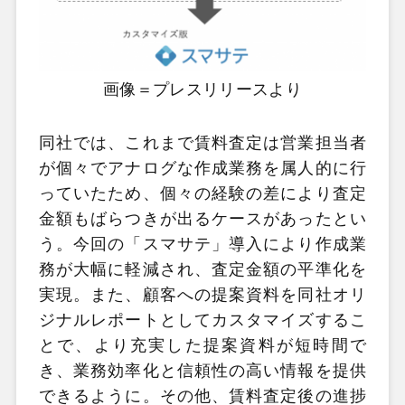
画像＝プレスリリースより
同社では、これまで賃料査定は営業担当者
が個々でアナログな作成業務を属人的に行
っていたため、個々の経験の差により査定
金額もばらつきが出るケースがあったとい
う。今回の「スマサテ」導入により作成業
務が大幅に軽減され、査定金額の平準化を
実現。また、顧客への提案資料を同社オリ
ジナルレポートとしてカスタマイズするこ
とで、より充実した提案資料が短時間で
き、業務効率化と信頼性の高い情報を提供
できるように。その他、賃料査定後の進捗