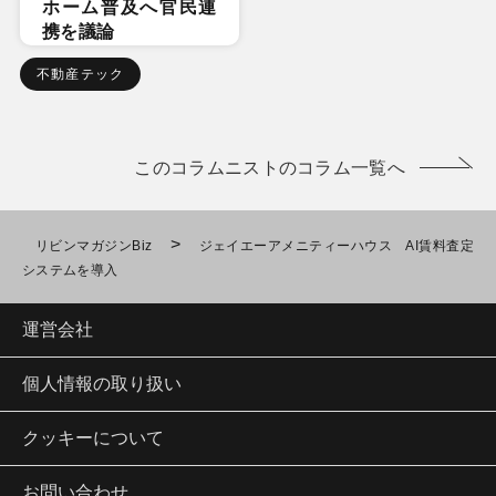
ホーム普及へ官民連
携を議論
不動産テック
このコラムニストのコラム一覧へ
>
リビンマガジンBiz
ジェイエーアメニティーハウス AI賃料査定
システムを導入
運営会社
個人情報の取り扱い
クッキーについて
お問い合わせ