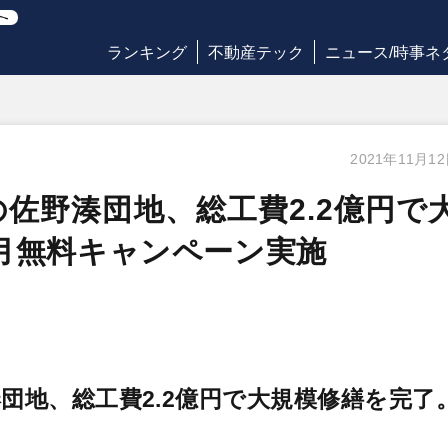
ランキング
不動産テック
ニュース/時事ネ
2021年11月1
の佐野湊団地、総工費2.2億円で
月無料キャンペーン実施
団地、総工費2.2億円で大規模修繕を完了