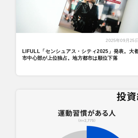
2025年09月25
LIFULL「センシュアス・シティ2025」発表。大
市中心部が上位独占。地方都市は順位下落