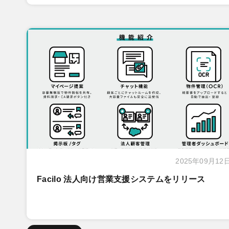
2025年09月12
Facilo 法人向け営業支援システムをリリース