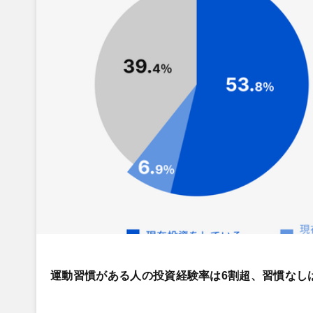
運動習慣がある人の投資経験率は6割超、習慣なし