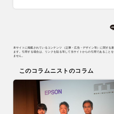
本サイトに掲載されているコンテンツ （記事・広告・デザイン等）に関する
ます。引用する場合は、リンクを貼る等して当サイトからの引用であることを
ません。
このコラムニストのコラム