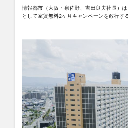
情報都市（大阪・泉佐野、吉田良夫社長）は
として家賃無料2ヶ月キャンペーンを敢行す