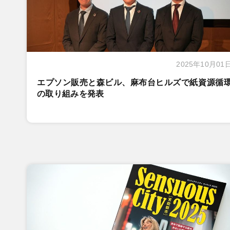
2025年10月01
エプソン販売と森ビル、麻布台ヒルズで紙資源循
の取り組みを発表