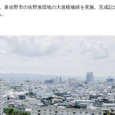
、泉佐野市の佐野湊団地の大規模修繕を実施。完成記
る。