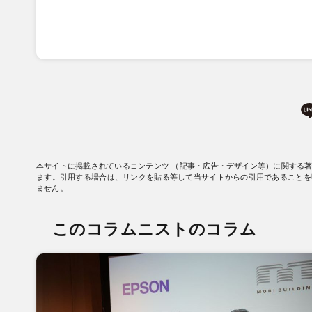
本サイトに掲載されているコンテンツ （記事・広告・デザイン等）に関する
ます。引用する場合は、リンクを貼る等して当サイトからの引用であることを
ません。
このコラムニストのコラム