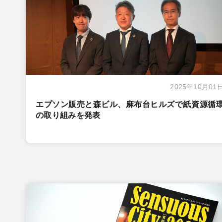
2025年10月01
エプソン販売と森ビル、麻布台ヒルズで紙資源循
の取り組みを発表