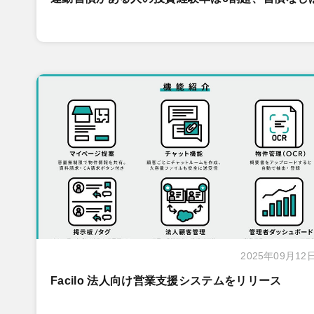
2025年09月12
Facilo 法人向け営業支援システムをリリース