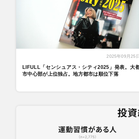
2025年09月25
LIFULL「センシュアス・シティ2025」発表。大
市中心部が上位独占。地方都市は順位下落