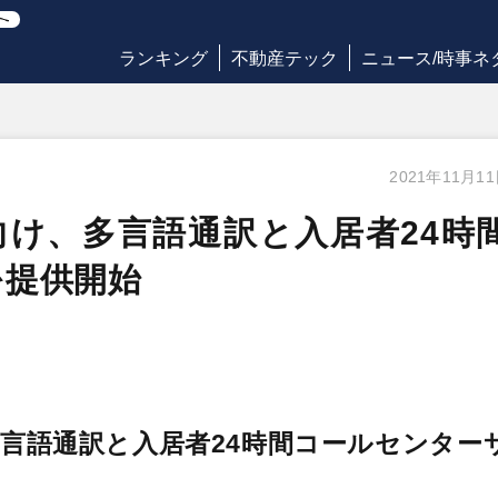
ランキング
不動産テック
ニュース/時事ネ
2021年11月1
け、多言語通訳と入居者24時
を提供開始
言語通訳と入居者24時間コールセンター