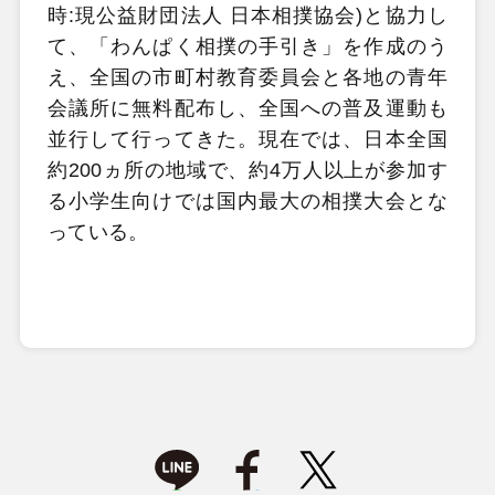
時:現公益財団法人 日本相撲協会)と協力し
て、「わんぱく相撲の手引き」を作成のう
え、全国の市町村教育委員会と各地の青年
会議所に無料配布し、全国への普及運動も
並行して行ってきた。現在では、日本全国
約200ヵ所の地域で、約4万人以上が参加す
る小学生向けでは国内最大の相撲大会とな
っている。