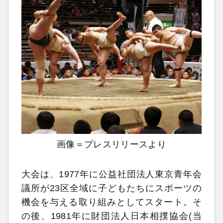
画像＝プレスリリースより
大会は、1977年に公益社団法人東京青年会
議所が23区全域に子どもたちにスポーツの
機会を与える取り組みとしてスタート。そ
の後、1981年に財団法人日本相撲協会(当