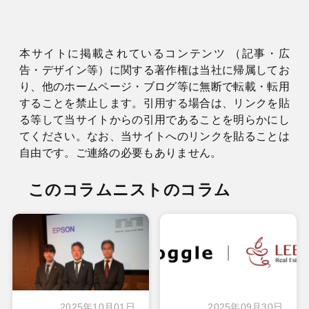
本サイトに掲載されているコンテンツ （記事・広
告・デザイン等）に関する著作権は当社に帰属してお
り、他のホームページ・ブログ等に無断で転載・転用
することを禁止します。引用する場合は、リンクを貼
る等して当サイトからの引用であることを明らかにし
てください。なお、当サイトへのリンクを貼ることは
自由です。ご連絡の必要もありません。
このコラムニストのコラム
2025年10月01日
2025年09月30日