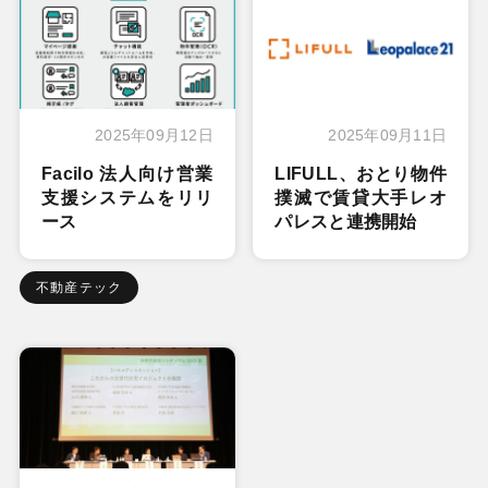
2025年09月12日
2025年09月11日
Facilo 法人向け営業
LIFULL、おとり物件
支援システムをリリ
撲滅で賃貸大手レオ
ース
パレスと連携開始
不動産テック