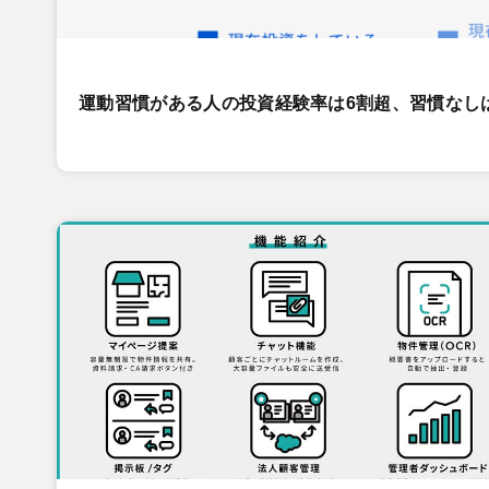
運動習慣がある人の投資経験率は6割超、習慣なし