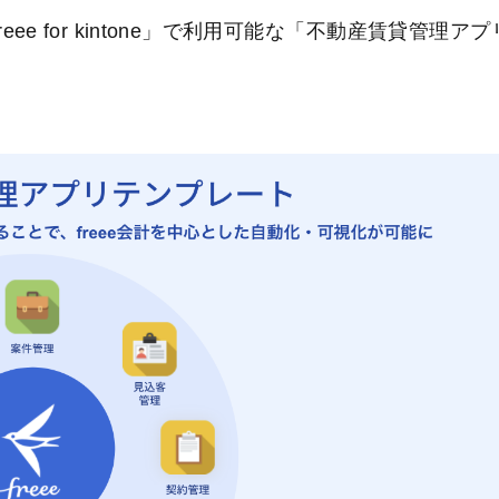
eee for kintone」で利用可能な「不動産賃貸管理アプ