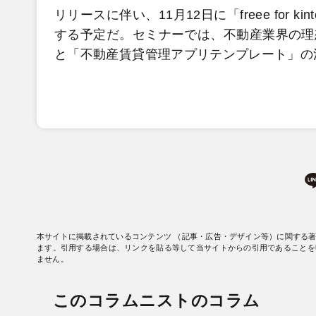
リリースに伴い、11月12日に「freee for
する予定だ。セミナーでは、不動産業界の理
と「不動産賃貸管理アプリテンプレート」の
本サイトに掲載されているコンテンツ （記事・広告・デザイン等）に関する
ます。引用する場合は、リンクを貼る等して当サイトからの引用であることを
ません。
このコラムニストのコラム