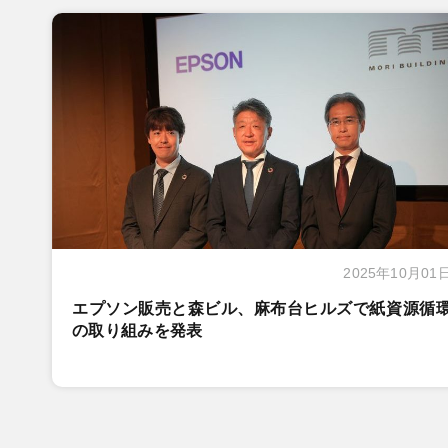
2025年10月01
エプソン販売と森ビル、麻布台ヒルズで紙資源循
の取り組みを発表