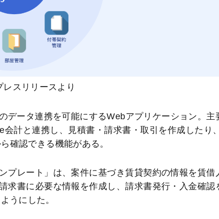
プレスリリースより
計とkintoneのデータ連携を可能にするWebアプリケーション。主
reee会計と連携し、見積書・請求書・取引を作成したり、
neから確認できる機能がある。
ンプレート」は、案件に基づき賃貸契約の情報を賃借
請求書に必要な情報を作成し、請求書発行・入金確認
るようにした。