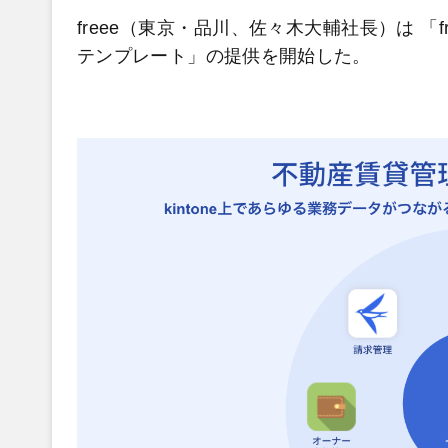
freee（東京・品川、佐々木大輔社長）は 「fr
テンプレート」の提供を開始した。