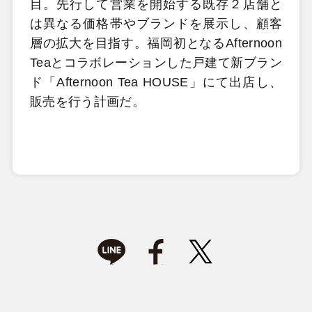
目。先行して営業を開始する既存２店舗と
は異なる価格帯やブランドを展示し、顧客
層の拡大を目指す。福岡初となるAfternoon
Teaとコラボレーションした戸建て新ブラン
ド「Afternoon Tea HOUSE」にて出店し、
販売を行う計画だ。