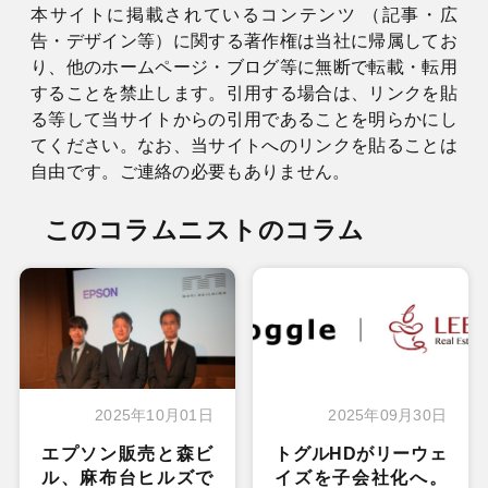
本サイトに掲載されているコンテンツ （記事・広
告・デザイン等）に関する著作権は当社に帰属してお
り、他のホームページ・ブログ等に無断で転載・転用
することを禁止します。引用する場合は、リンクを貼
る等して当サイトからの引用であることを明らかにし
てください。なお、当サイトへのリンクを貼ることは
自由です。ご連絡の必要もありません。
このコラムニストのコラム
2025年10月01日
2025年09月30日
エプソン販売と森ビ
トグルHDがリーウェ
ル、麻布台ヒルズで
イズを子会社化へ。