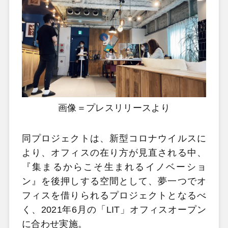
画像＝プレスリリースより
同プロジェクトは、新型コロナウイルスに
より、オフィスの在り方が見直される中、
『集まるからこそ生まれるイノベーショ
ン』を後押しする空間として、夢一つでオ
フィスを借りられるプロジェクトとなるべ
く、2021年6月の「LIT」オフィスオープン
に合わせ実施。