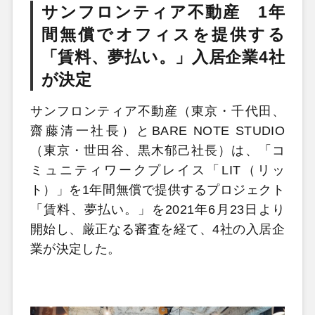
サンフロンティア不動産 1年
間無償でオフィスを提供する
「賃料、夢払い。」入居企業4社
が決定
サンフロンティア不動産（東京・千代田、
齋藤清一社長）とBARE NOTE STUDIO
（東京・世田谷、黒木郁己社長）は、「コ
ミュニティワークプレイス「LIT（リッ
ト）」を1年間無償で提供するプロジェクト
「賃料、夢払い。」を2021年6月23日より
開始し、厳正なる審査を経て、4社の入居企
業が決定した。