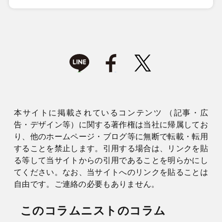
本サイトに掲載されているコンテンツ （記事・広
告・デザイン等）に関する著作権は当社に帰属してお
り、他のホームページ・ブログ等に無断で転載・転用
することを禁止します。引用する場合は、リンクを貼
る等して当サイトからの引用であることを明らかにし
てください。なお、当サイトへのリンクを貼ることは
自由です。ご連絡の必要もありません。
このコラムニストのコラム