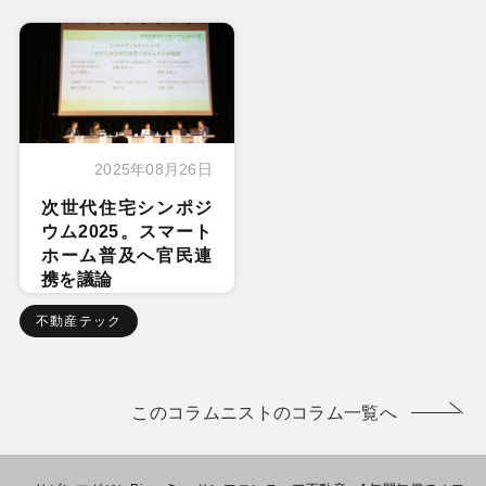
2025年08月26日
次世代住宅シンポジ
ウム2025。スマート
ホーム普及へ官民連
携を議論
不動産テック
このコラムニストのコラム一覧へ