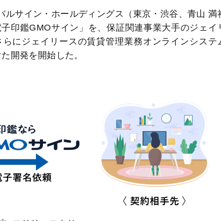
バルサイン・ホールディングス（東京・渋谷、青山 満
子印鑑GMOサイン」を、保証関連事業大手のジェイ
さらにジェイリースの賃貸管理業務オンラインシステ
向けた開発を開始した。