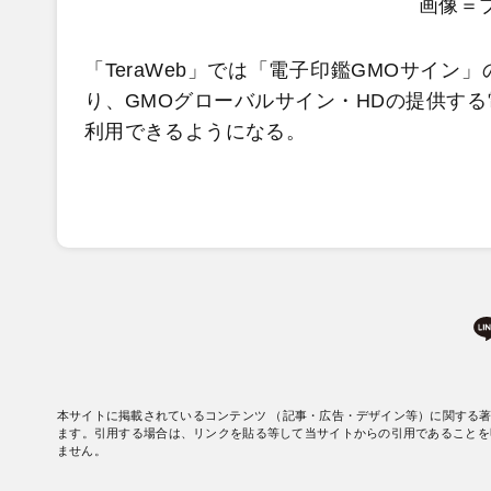
画像＝
「TeraWeb」では「電子印鑑GMOサイ
り、GMOグローバルサイン・HDの提供す
利用できるようになる。
本サイトに掲載されているコンテンツ （記事・広告・デザイン等）に関する
ます。引用する場合は、リンクを貼る等して当サイトからの引用であることを
ません。