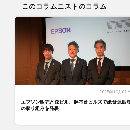
このコラムニストのコラム
2025年10月01
エプソン販売と森ビル、麻布台ヒルズで紙資源循
の取り組みを発表