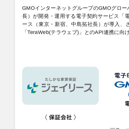
GMOインターネットグループのGMOグロー
長）が開発・運用する電子契約サービス「電
ース（東京・新宿、中島拓社長）が導入、
「TeraWeb(テラウェブ)」とのAPI連携に