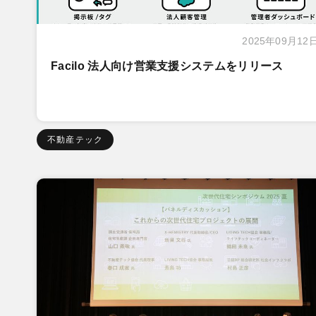
2025年09月12
Facilo 法人向け営業支援システムをリリース
不動産テック