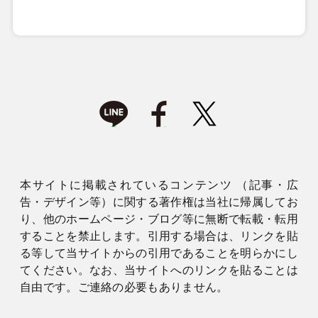
本サイトに掲載されているコンテンツ （記事・広
告・デザイン等）に関する著作権は当社に帰属してお
り、他のホームページ・ブログ等に無断で転載・転用
することを禁止します。引用する場合は、リンクを貼
る等して当サイトからの引用であることを明らかにし
てください。なお、当サイトへのリンクを貼ることは
自由です。ご連絡の必要もありません。