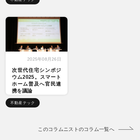
2025年08月26日
次世代住宅シンポジ
ウム2025。スマート
ホーム普及へ官民連
携を議論
不動産テック
このコラムニストのコラム一覧へ