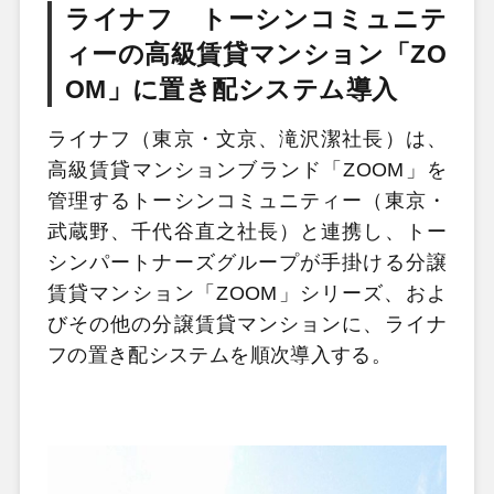
ライナフ トーシンコミュニテ
ィーの高級賃貸マンション「ZO
OM」に置き配システム導入
ライナフ（東京・文京、滝沢潔社長）は、
高級賃貸マンションブランド「ZOOM」を
管理するトーシンコミュニティー（東京・
武蔵野、千代谷直之社長）と連携し、トー
シンパートナーズグループが手掛ける分譲
賃貸マンション「ZOOM」シリーズ、およ
びその他の分譲賃貸マンションに、ライナ
フの置き配システムを順次導入する。