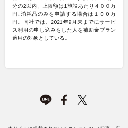
分の2以内、上限額は1施設あたり４００万
円､消耗品のみを申請する場合は１００万
円。同社では、2021年9月末までにサービ
ス利用の申し込みをした人を補助金プラン
適用の対象としている。