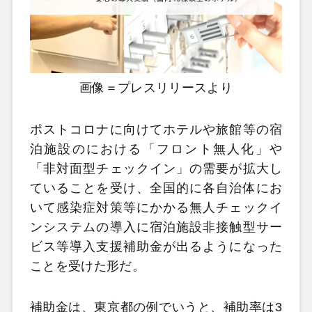
画像＝プレスリリースより
ポストコロナに向けてホテルや旅館等の宿
泊施設のにおける「フロント無人化」や
「非対面型チェックイン」の需要が拡大し
ていることを受け、全国的に各自治体にお
いて感染症対策等にかかる無人チェックイ
ンシステムの導入に宿泊施設非接触型サー
ビス等導入支援補助金が出るようになった
ことを受けた形だ。
補助金は、東京都の例でいうと、補助率は3