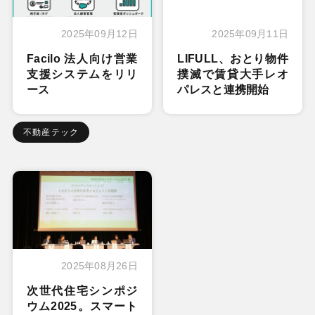
2025年09月12日
2025年09月11日
Facilo 法人向け営業
LIFULL、おとり物件
支援システムをリリ
撲滅で賃貸大手レオ
ース
パレスと連携開始
不動産テック
2025年08月26日
次世代住宅シンポジ
ウム2025。スマート