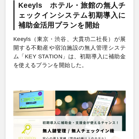
Keeyls ホテル・旅館の無人チ
ェックインシステム初期導入に
補助金活用プランを開始
Keeyls（東京・渋谷、大貫功二社長）が展
開する不動産や宿泊施設の無人管理システ
ム「KEY STATION」は、初期導入に補助金
を使えるプランを開始した。