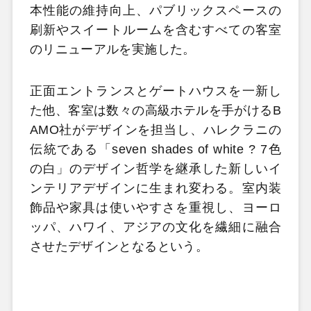
本性能の維持向上、パブリックスペースの
刷新やスイートルームを含むすべての客室
のリニューアルを実施した。
正面エントランスとゲートハウスを一新し
た他、客室は数々の高級ホテルを手がけるB
AMO社がデザインを担当し、ハレクラニの
伝統である「seven shades of white ? 7色
の白」のデザイン哲学を継承した新しいイ
ンテリアデザインに生まれ変わる。室内装
飾品や家具は使いやすさを重視し、ヨーロ
ッパ、ハワイ、アジアの文化を繊細に融合
させたデザインとなるという。