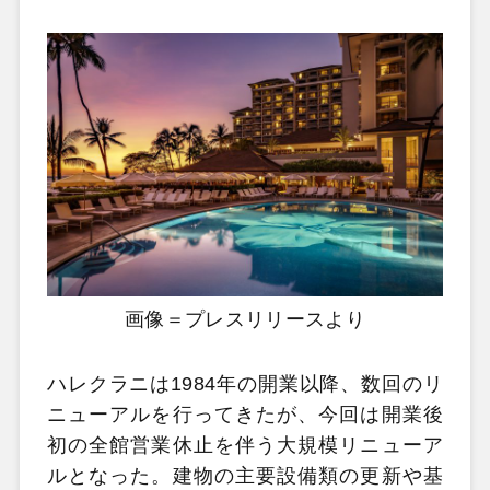
画像＝プレスリリースより
ハレクラニは1984年の開業以降、数回のリ
ニューアルを行ってきたが、今回は開業後
初の全館営業休止を伴う大規模リニューア
ルとなった。建物の主要設備類の更新や基