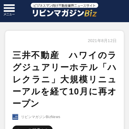
2021年8月12日
三井不動産 ハワイのラ
グジュアリーホテル「ハ
レクラニ」大規模リニュ
ーアルを経て10月に再オ
ープン
リビンマガジンBizNews