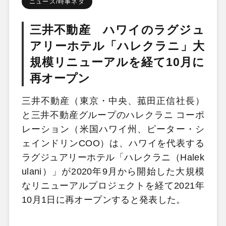
ニュース/時事ネタ
三井不動産 ハワイのラグジュ
アリーホテル「ハレクラニ」大
規模リニューアルを経て10月に
再オープン
三井不動産（東京・中央、菰田正信社長）
と三井不動産グループのハレクラニ コーポ
レーション（米国ハワイ州、ピーター・シ
ェインドリンCOO）は、ハワイを代表する
ラグジュアリーホテル「ハレクラニ（Halek
ulani）」が2020年9月から開始した大規模
なリニューアルプロジェクトを経て2021年
10月1日に再オープンすると発表した。