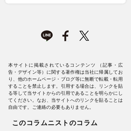
本サイトに掲載されているコンテンツ （記事・広
告・デザイン等）に関する著作権は当社に帰属してお
り、他のホームページ・ブログ等に無断で転載・転用
することを禁止します。引用する場合は、リンクを貼
る等して当サイトからの引用であることを明らかにし
てください。なお、当サイトへのリンクを貼ることは
自由です。ご連絡の必要もありません。
このコラムニストのコラム