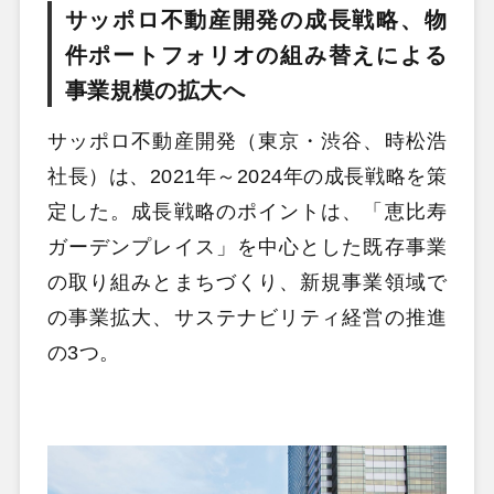
サッポロ不動産開発の成長戦略、物
件ポートフォリオの組み替えによる
事業規模の拡大へ
サッポロ不動産開発（東京・渋谷、時松浩
社長）は、2021年～2024年の成長戦略を策
定した。成長戦略のポイントは、「恵比寿
ガーデンプレイス」を中心とした既存事業
の取り組みとまちづくり、新規事業領域で
の事業拡大、サステナビリティ経営の推進
の3つ。