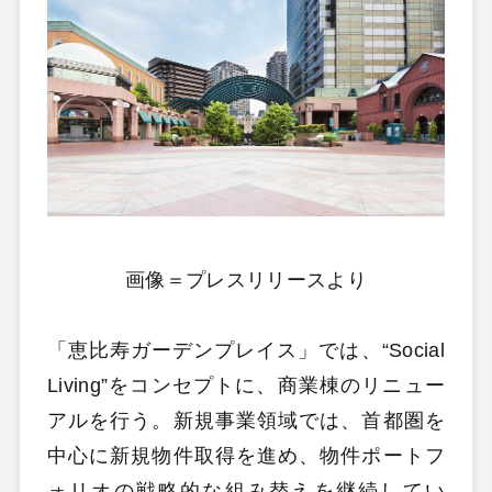
画像＝プレスリリースより
「恵比寿ガーデンプレイス」では、“Social
Living”をコンセプトに、商業棟のリニュー
アルを行う。新規事業領域では、首都圏を
中心に新規物件取得を進め、物件ポートフ
ォリオの戦略的な組み替えを継続してい