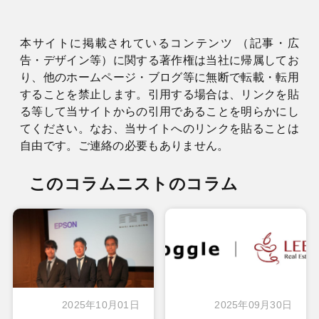
本サイトに掲載されているコンテンツ （記事・広
告・デザイン等）に関する著作権は当社に帰属してお
り、他のホームページ・ブログ等に無断で転載・転用
することを禁止します。引用する場合は、リンクを貼
る等して当サイトからの引用であることを明らかにし
てください。なお、当サイトへのリンクを貼ることは
自由です。ご連絡の必要もありません。
このコラムニストのコラム
2025年10月01日
2025年09月30日