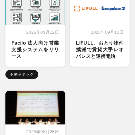
2025年09月12日
2025年09月11日
Facilo 法人向け営業
LIFULL、おとり物件
支援システムをリリ
撲滅で賃貸大手レオ
ース
パレスと連携開始
不動産テック
2025年08月26日