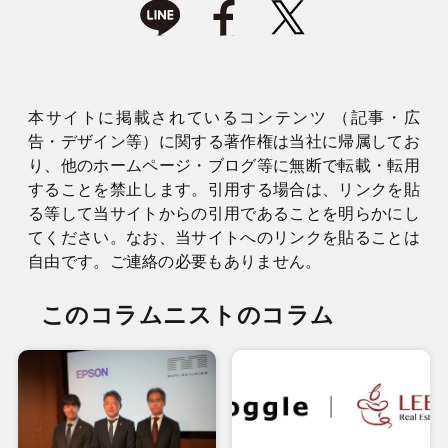
本サイトに掲載されているコンテンツ （記事・広
告・デザイン等）に関する著作権は当社に帰属してお
り、他のホームページ・ブログ等に無断で転載・転用
することを禁止します。引用する場合は、リンクを貼
る等して当サイトからの引用であることを明らかにし
てください。なお、当サイトへのリンクを貼ることは
自由です。ご連絡の必要もありません。
このコラムニストのコラム