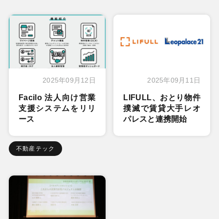
2025年09月12日
2025年09月11日
Facilo 法人向け営業
LIFULL、おとり物件
支援システムをリリ
撲滅で賃貸大手レオ
ース
パレスと連携開始
不動産テック