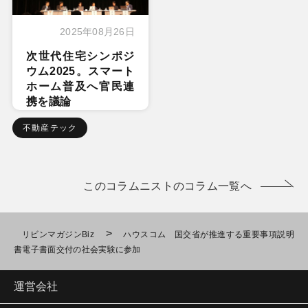
2025年08月26日
次世代住宅シンポジ
ウム2025。スマート
ホーム普及へ官民連
携を議論
不動産テック
このコラムニストのコラム一覧へ
>
リビンマガジンBiz
ハウスコム 国交省が推進する重要事項説明
書電子書面交付の社会実験に参加
運営会社