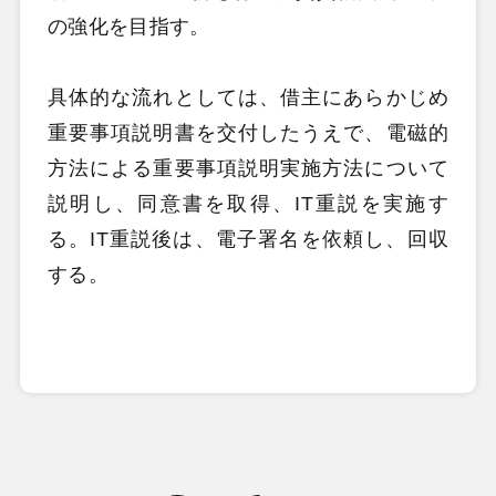
の強化を目指す。
具体的な流れとしては、借主にあらかじめ
重要事項説明書を交付したうえで、電磁的
方法による重要事項説明実施方法について
説明し、同意書を取得、IT重説を実施す
る。IT重説後は、電子署名を依頼し、回収
する。