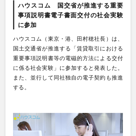
ハウスコム 国交省が推進する重要
事項説明書電子書面交付の社会実験
に参加
ハウスコム（東京・港、田村穂社長）は、
国土交通省が推進する「賃貸取引における
重要事項説明書等の電磁的方法による交付
に係る社会実験」に参加すると発表した。
また、並行して同社独自の電子契約も推進
する。