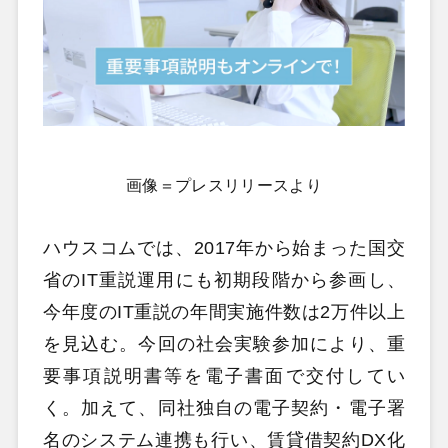
画像＝プレスリリースより
ハウスコムでは、2017年から始まった国交
省のIT重説運用にも初期段階から参画し、
今年度のIT重説の年間実施件数は2万件以上
を見込む。今回の社会実験参加により、重
要事項説明書等を電子書面で交付してい
く。加えて、同社独自の電子契約・電子署
名のシステム連携も行い、賃貸借契約DX化