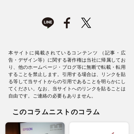
本サイトに掲載されているコンテンツ （記事・広
告・デザイン等）に関する著作権は当社に帰属してお
り、他のホームページ・ブログ等に無断で転載・転用
することを禁止します。引用する場合は、リンクを貼
る等して当サイトからの引用であることを明らかにし
てください。なお、当サイトへのリンクを貼ることは
自由です。ご連絡の必要もありません。
このコラムニストのコラム