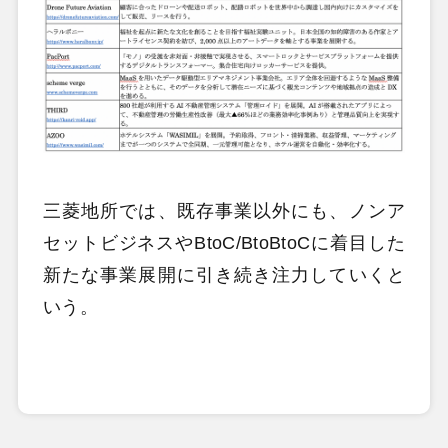
三菱地所では、既存事業以外にも、ノンア
セットビジネスやBtoC/BtoBtoCに着目した
新たな事業展開に引き続き注力していくと
いう。