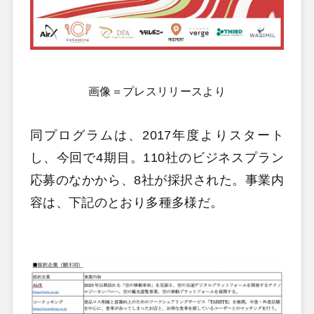
画像＝プレスリリースより
同プログラムは、2017年度よりスタート
し、今回で4期目。110社のビジネスプラン
応募のなかから、8社が採択された。事業内
容は、下記のとおり多種多様だ。