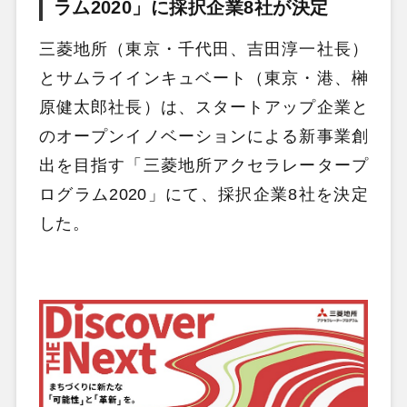
ラム2020」に採択企業8社が決定
三菱地所（東京・千代田、吉田淳一社長）
とサムライインキュベート（東京・港、榊
原健太郎社長）は、スタートアップ企業と
のオープンイノベーションによる新事業創
出を目指す「三菱地所アクセラレータープ
ログラム2020」にて、採択企業8社を決定
した。