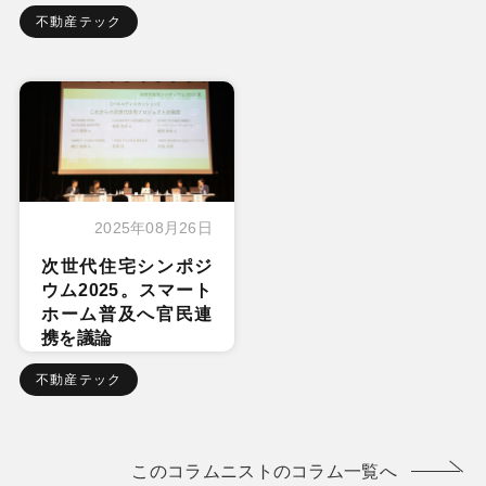
不動産テック
2025年08月26日
次世代住宅シンポジ
ウム2025。スマート
ホーム普及へ官民連
携を議論
不動産テック
このコラムニストのコラム一覧へ