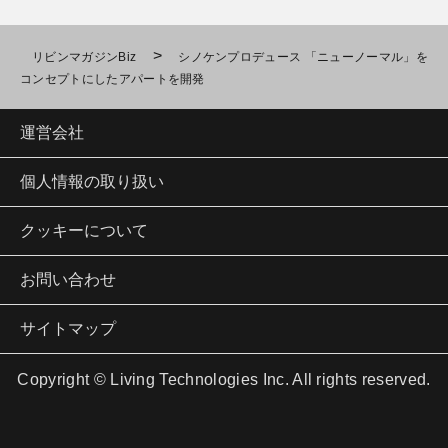
>
リビンマガジンBiz
シノケンプロデュース 「ニューノーマル」を
コンセプトにしたアパートを開発
運営会社
個人情報の取り扱い
クッキーについて
お問い合わせ
サイトマップ
Copyright © Living Technologies Inc. All rights reserved.