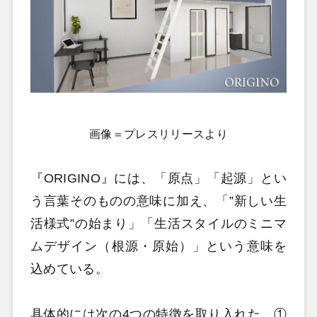
画像＝プレスリリースより
『ORIGINO』には、「原点」「起源」とい
う言葉そのものの意味に加え、「”新しい生
活様式”の始まり」「生活スタイルのミニマ
ムデザイン（根源・原始）」という意味を
込めている。
具体的には次の4つの特徴を取り入れた。①