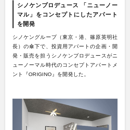
シノケンプロデュース 「ニューノー
マル」をコンセプトにしたアパート
を開発
シノケングループ（東京・港、篠原英明社
長）の傘下で、投資用アパートの企画・開
発・販売を担うシノケンプロデュースがニ
ューノーマル時代のコンセプトアパートメ
ント『ORIGINO』を開発した。