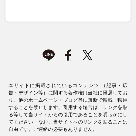
本サイトに掲載されているコンテンツ （記事・広
告・デザイン等）に関する著作権は当社に帰属してお
り、他のホームページ・ブログ等に無断で転載・転用
することを禁止します。引用する場合は、リンクを貼
る等して当サイトからの引用であることを明らかにし
てください。なお、当サイトへのリンクを貼ることは
自由です。ご連絡の必要もありません。