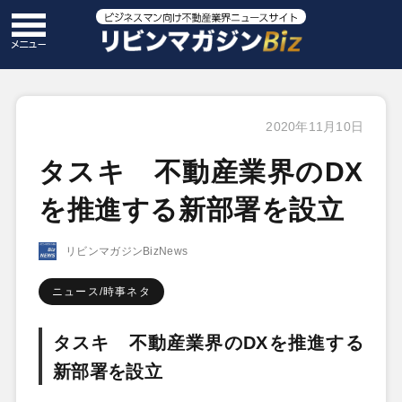
2020年11月10日
タスキ 不動産業界のDX
を推進する新部署を設立
リビンマガジンBizNews
ニュース/時事ネタ
タスキ 不動産業界のDXを推進する
新部署を設立