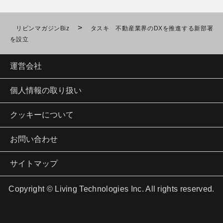
>
リビンマガジンBiz
タスキ 不動産業界のDXを推進する新部署
を設立
運営会社
個人情報の取り扱い
クッキーについて
お問い合わせ
サイトマップ
Copyright © Living Technologies Inc. All rights reserved.