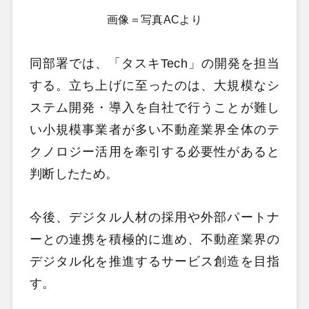
画像＝写真ACより
同部署では、「タスキTech」の開発を担当
する。立ち上げに至ったのは、大規模なシ
ステム開発・導入を自社で行うことが難し
い小規模事業者が多い不動産業界全体のテ
クノロジー活用を牽引する必要性があると
判断したため。
今後、デジタル人材の採用や外部パートナ
ーとの連携を積極的に進め、不動産業界の
デジタル化を推進するサービス創造を目指
す。