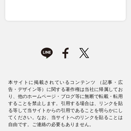
本サイトに掲載されているコンテンツ （記事・広
告・デザイン等）に関する著作権は当社に帰属してお
り、他のホームページ・ブログ等に無断で転載・転用
することを禁止します。引用する場合は、リンクを貼
る等して当サイトからの引用であることを明らかにし
てください。なお、当サイトへのリンクを貼ることは
自由です。ご連絡の必要もありません。