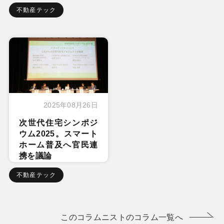
不動産テック
2025年08月26日
次世代住宅シンポジ
ウム2025。スマート
ホーム普及へ官民連
携を議論
不動産テック
このコラムニストのコラム一覧へ