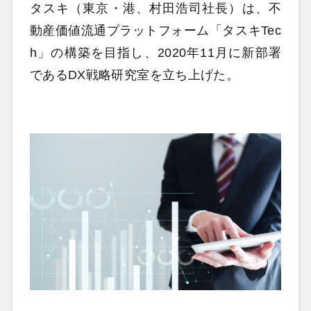
タスキ（東京・港、村田浩司社長）は、不
動産価値流通プラットフォーム「タスキTec
h」の構築を目指し、2020年11月に新部署
であるDX戦略研究室を立ち上げた。