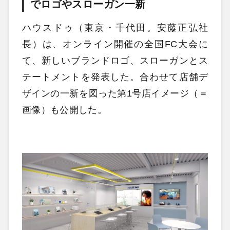
でロゴやスローガン一新
ハウスドゥ（東京・千代田。安藤正弘社
長）は、オンライン開催の全国FC大会に
て、新しいブランドロゴ、スローガンとス
テートメントを発表した。合わせて店舗デ
ザインの一新を図った第1号店イメージ（＝
画像）も公開した。