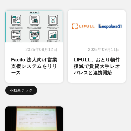
2025年09月12日
2025年09月11日
Facilo 法人向け営業
LIFULL、おとり物件
支援システムをリリ
撲滅で賃貸大手レオ
ース
パレスと連携開始
不動産テック