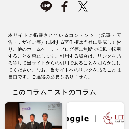
本サイトに掲載されているコンテンツ （記事・広
告・デザイン等）に関する著作権は当社に帰属してお
り、他のホームページ・ブログ等に無断で転載・転用
することを禁止します。引用する場合は、リンクを貼
る等して当サイトからの引用であることを明らかにし
てください。なお、当サイトへのリンクを貼ることは
自由です。ご連絡の必要もありません。
このコラムニストのコラム