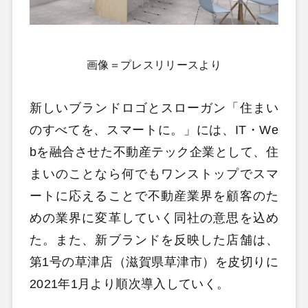
画像＝プレスリリースより
新しいブランドロゴとスローガン「住まい
のすべてを、スマートに。」には、IT・We
bを融合させた不動産テック企業として、住
まいのことなら何でもワンストップでスマ
ートに応えることで不動産業界を顧客のた
めの業界に変革していく同社の意思を込め
た。また、新ブランドを反映した店舗は、
第1号の草津店（滋賀県草津市）を皮切りに
2021年1月より順次導入していく。