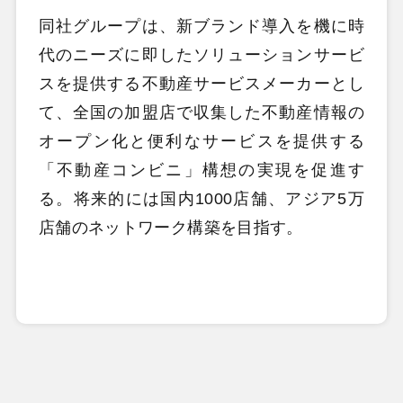
同社グループは、新ブランド導入を機に時
代のニーズに即したソリューションサービ
スを提供する不動産サービスメーカーとし
て、全国の加盟店で収集した不動産情報の
オープン化と便利なサービスを提供する
「不動産コンビニ」構想の実現を促進す
る。将来的には国内1000店舗、アジア5万
店舗のネットワーク構築を目指す。