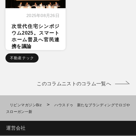
2025年08月26日
次世代住宅シンポジ
ウム2025。スマート
ホーム普及へ官民連
携を議論
不動産テック
このコラムニストのコラム一覧へ
>
リビンマガジンBiz
ハウスドゥ 新たなブランディングでロゴや
スローガン一新
運営会社