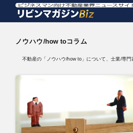
ノウハウ/how toコラム
不動産の「ノウハウ/how to」について、士業/