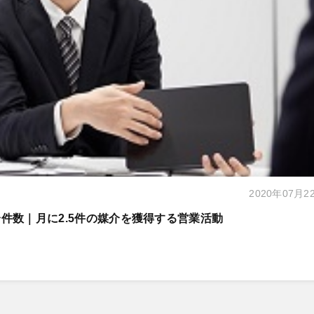
2020年07月2
件数｜月に2.5件の媒介を獲得する営業活動