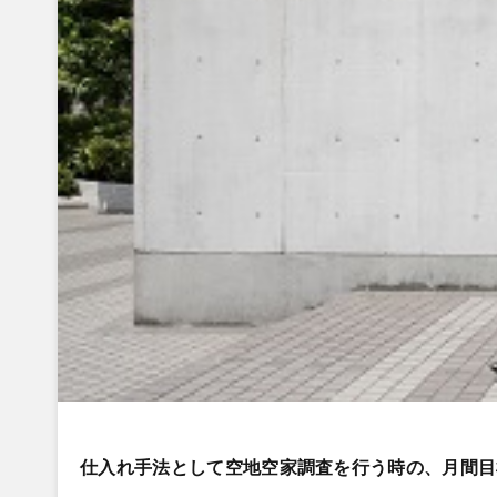
仕入れ手法として空地空家調査を行う時の、月間目