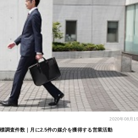
2020年08月1
標調査件数｜月に2.5件の媒介を獲得する営業活動