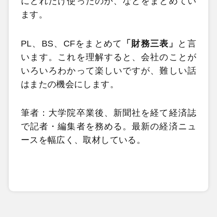
にどれだけ使ったのか、などをまとめてい
ます。
PL、BS、CFをまとめて
「財務三表」
と言
います。これを理解すると、会社のことが
いろいろわかって楽しいですが、難しい話
はまたの機会にします。
筆者：大学院卒業後、新聞社を経て経済誌
で記者・編集者を務める。最新の経済ニュ
ースを幅広く、取材している。