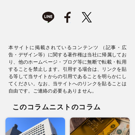
本サイトに掲載されているコンテンツ （記事・広
告・デザイン等）に関する著作権は当社に帰属してお
り、他のホームページ・ブログ等に無断で転載・転用
することを禁止します。引用する場合は、リンクを貼
る等して当サイトからの引用であることを明らかにし
てください。なお、当サイトへのリンクを貼ることは
自由です。ご連絡の必要もありません。
このコラムニストのコラム