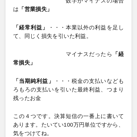
数字がマイナスの場合
は
「営業損失」
「経常利益」
・・・本業以外の利益を足し
て、同じく損失を引いた利益。
マイナスだったら
「経
常損失」
「当期純利益」
・・・税金の支払いなども
ろもろの支払いを引いた最終利益、つまり
残ったお金
この４つです。決算短信の一番上に書いて
あります。たいてい100万円単位ですから、
気をつけてね。