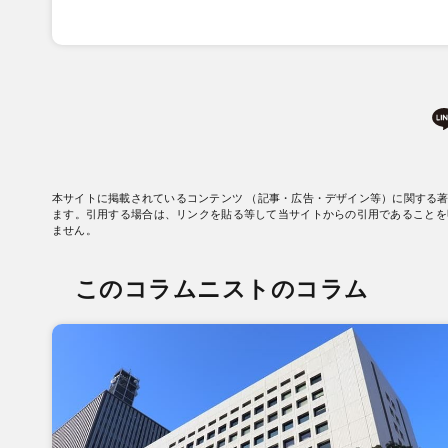
本サイトに掲載されているコンテンツ （記事・広告・デザイン等）に関する
ます。引用する場合は、リンクを貼る等して当サイトからの引用であることを
ません。
このコラムニストのコラム