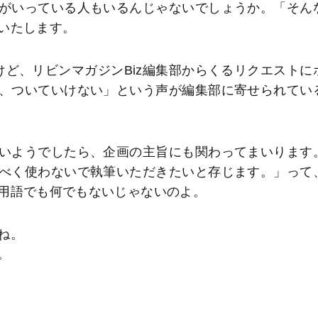
がいっている人もいるんじゃないでしょうか。「そん
いたします。
ど、リビンマガジンBiz編集部からくるリクエストに
、ついていけない」という声が編集部に寄せられてい
いようでしたら、企画の主旨にも関わってまいります
べく使わないで執筆いただきたいと存じます。」って
用語でも何でもないじゃないのよ。
ね。
。