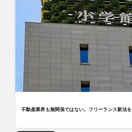
不動産業界も無関係ではない。フリーランス新法を