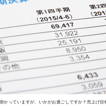
掛かっていますが、いかがお過ごしですか？売上げ目