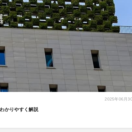
2025年06月3
わかりやすく解説