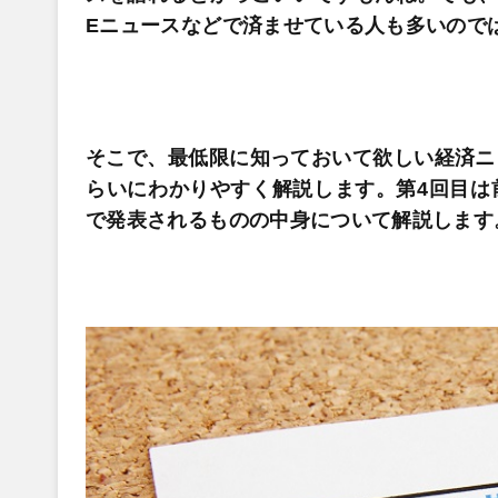
Eニュースなどで済ませている人も多いので
そこで、最低限に知っておいて欲しい経済ニ
らいにわかりやすく解説します。第4回目は
で発表されるものの中身について解説します。