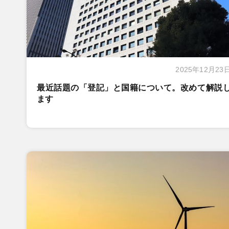
2025年12月23
最近話題の「登記」と国籍について。改めて解説
ます