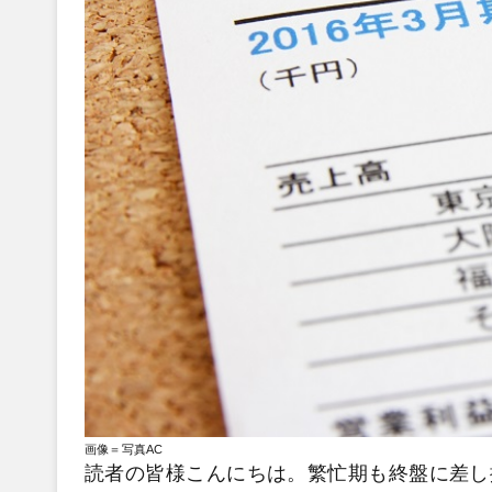
画像＝写真AC
読者の皆様こんにちは。繁忙期も終盤に差し