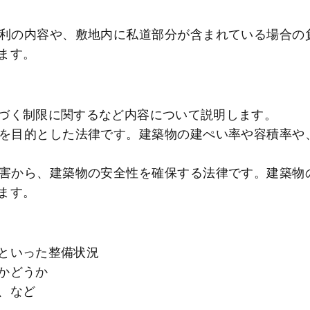
利の内容や、敷地内に私道部分が含まれている場合の
ます。
づく制限に関するなど内容について説明します。
を目的とした法律です。建築物の建ぺい率や容積率や
害から、建築物の安全性を確保する法律です。建築物
ます。
といった整備状況
かどうか
、など