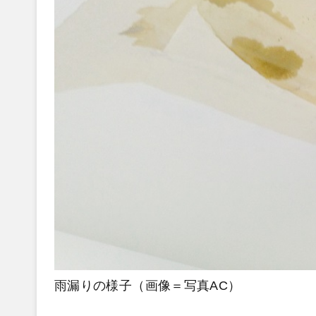
雨漏りの様子（画像＝写真AC）