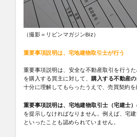
（撮影＝リビンマガジンBiz）
重要事項説明は、宅地建物取引士が行う
重要事項説明は、安全な不動産取引を行うた
を購入する買主に対して、
購入する不動産の
十分に理解してもらったうえで、売買契約を
重要事項説明は、宅地建物取引士（宅建士）
を提示しなければなりません。例えば、宅建
といったことも認められていません。