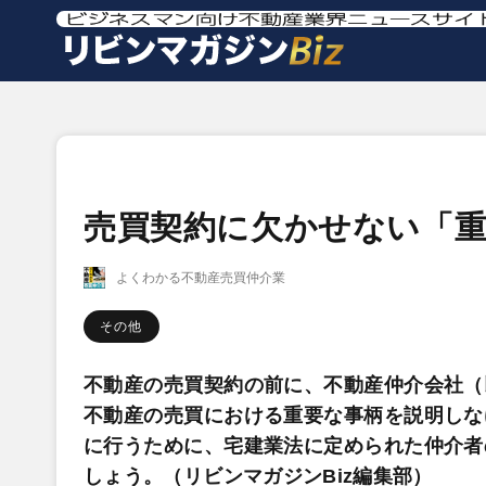
売買契約に欠かせない「重
よくわかる不動産売買仲介業
その他
不動産の売買契約の前に、不動産仲介会社（
不動産の売買における重要な事柄を説明しな
に行うために、宅建業法に定められた仲介者
しょう。（リビンマガジンBiz編集部）