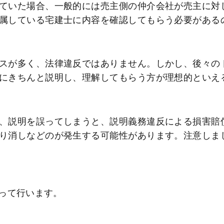
ていた場合、一般的には売主側の仲介会社が売主に対
属している宅建士に内容を確認してもらう必要がある
スが多く、法律違反ではありません。しかし、後々の
にきちんと説明し、理解してもらう方が理想的といえ
、説明を誤ってしまうと、説明義務違反による損害賠
り消しなどのが発生する可能性があります。注意しま
って行います。