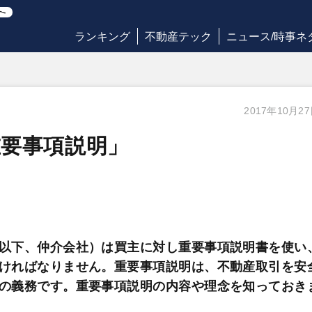
ランキング
不動産テック
ニュース/時事ネ
2017年10月2
要事項説明」
以下、仲介会社）は買主に対し重要事項説明書を使い
ければなりません。重要事項説明は、不動産取引を安
の義務です。重要事項説明の内容や理念を知っておき