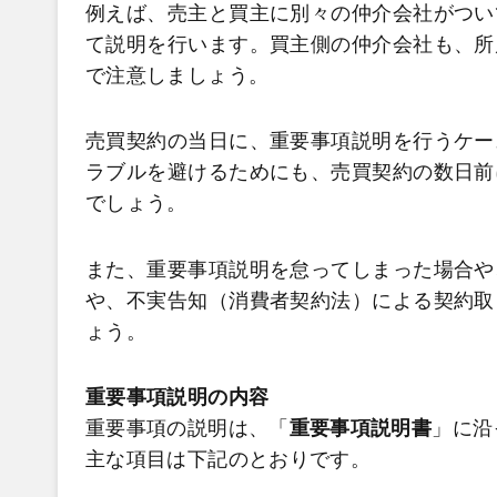
例えば、売主と買主に別々の仲介会社がつい
て説明を行います。買主側の仲介会社も、所
で注意しましょう。
売買契約の当日に、重要事項説明を行うケー
ラブルを避けるためにも、売買契約の数日前
でしょう。
また、重要事項説明を怠ってしまった場合や
や、不実告知（消費者契約法）による契約取
ょう。
重要事項説明の内容
重要事項の説明は、「
重要事項説明書
」に沿
主な項目は下記のとおりです。