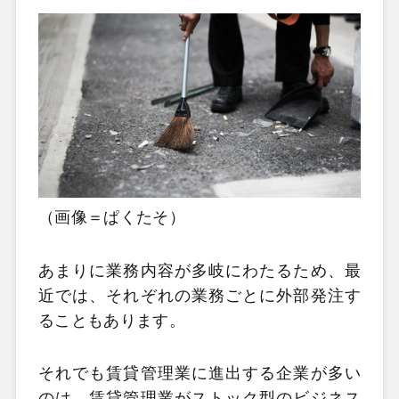
（画像＝ぱくたそ）
あまりに業務内容が多岐にわたるため、最
近では、それぞれの業務ごとに外部発注す
ることもあります。
それでも賃貸管理業に進出する企業が多い
のは、賃貸管理業がストック型のビジネス