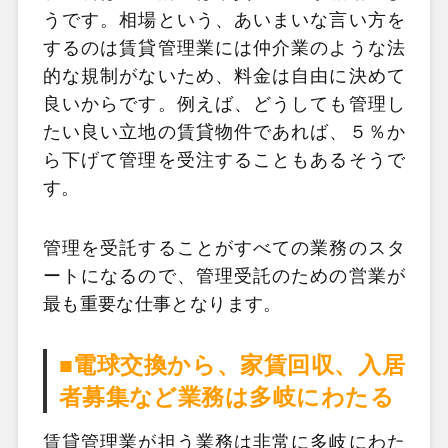
うです。相場という、あいまいな言い方を
するのは賃貸管理業には仲介業のような法
的な規制がないため、料金は自由に決めて
良いからです。例えば、どうしても管理し
たい良い立地の賃貸物件であれば、５％か
ら下げて管理を受注することもあるそうで
す。
管理を受託することがすべての業務のスタ
ートになるので、管理受託のための営業が
最も重要な仕事となります。
■電球交換から、家賃回収、入居
者募集など業務は多岐にわたる
賃貸管理業が担う業務は非常に多岐にわた