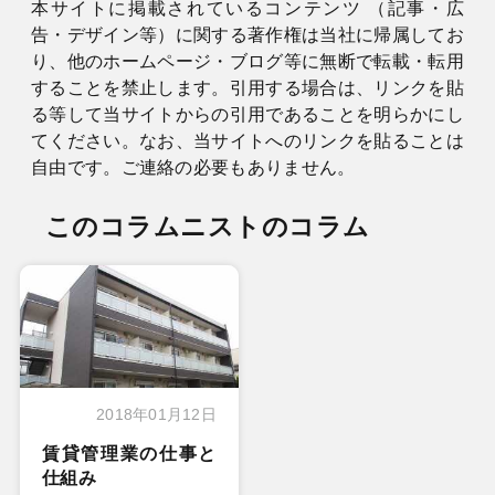
本サイトに掲載されているコンテンツ （記事・広
告・デザイン等）に関する著作権は当社に帰属してお
り、他のホームページ・ブログ等に無断で転載・転用
することを禁止します。引用する場合は、リンクを貼
る等して当サイトからの引用であることを明らかにし
てください。なお、当サイトへのリンクを貼ることは
自由です。ご連絡の必要もありません。
このコラムニストのコラム
2018年01月12日
賃貸管理業の仕事と
仕組み