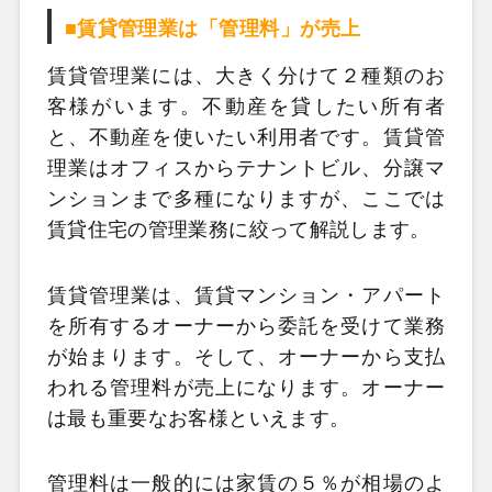
■賃貸管理業は「管理料」が売上
賃貸管理業には、大きく分けて２種類のお
客様がいます。不動産を貸したい所有者
と、不動産を使いたい利用者です。賃貸管
理業はオフィスからテナントビル、分譲マ
ンションまで多種になりますが、ここでは
賃貸住宅の管理業務に絞って解説します。
賃貸管理業は、賃貸マンション・アパート
を所有するオーナーから委託を受けて業務
が始まります。そして、オーナーから支払
われる管理料が売上になります。オーナー
は最も重要なお客様といえます。
管理料は一般的には家賃の５％が相場のよ