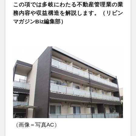
この項では多岐にわたる不動産管理業の業
務内容や収益構造を解説します。（リビン
マガジンBiz編集部）
（画像＝写真AC）