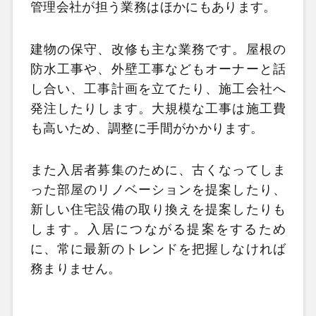
管理会社が担う業務はほかにもあります。
建物の保守、改修も主な業務です。屋根の
防水工事や、外壁工事などもオーナーと話
し合い、工事計画を立てたり、施工会社へ
発注したりします。大規模な工事は施工費
も高いため、調整に手間がかかります。
また入居者募集のために、古くなってしま
った部屋のリノベーションを提案したり、
新しい住宅設備の取り換えを提案したりも
します。入居につながる提案をするため
に、常に最新のトレンドを把握しなければ
務まりません。