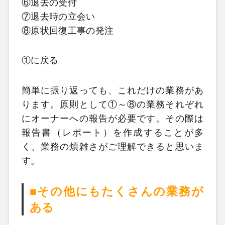
⑥退去の受付
⑦退去時の立会い
⑧原状回復工事の発注
①に戻る
簡単に振り返っても、これだけの業務があ
ります。原則として①～⑧の業務それぞれ
にオーナーへの報告が必要です。その際は
報告書（レポート）を作成することが多
く、業務の煩雑さがご理解できると思いま
す。
■その他にもたくさんの業務が
ある