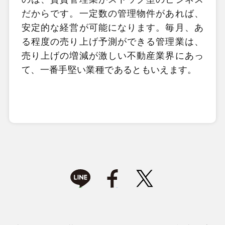
だからです。一定数の管理物件があれば、
安定的な経営が可能になります。毎月、あ
る程度の売り上げ予測ができる管理業は、
売り上げの増減が激しい不動産業界にあっ
て、一番手堅い業種であるともいえます。