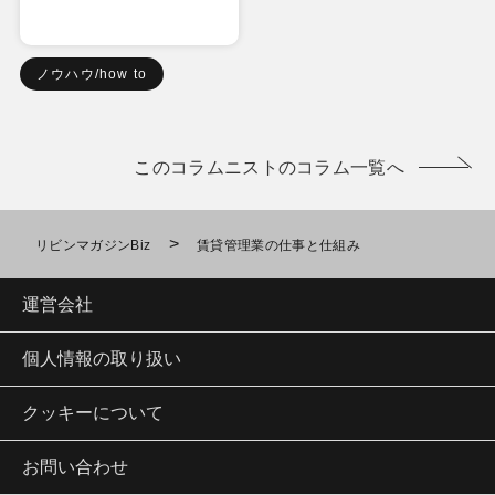
ノウハウ/how to
このコラムニストのコラム一覧へ
>
リビンマガジンBiz
賃貸管理業の仕事と仕組み
運営会社
個人情報の取り扱い
クッキーについて
お問い合わせ