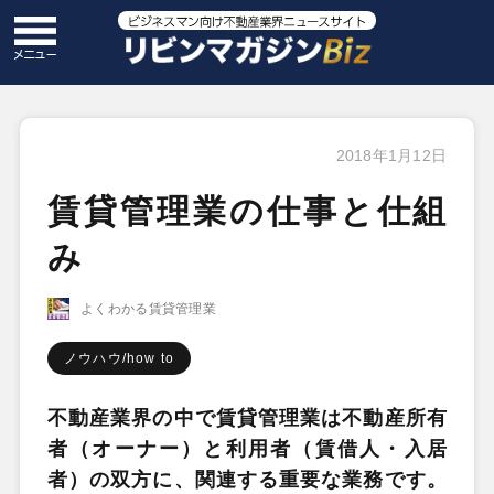
2018年1月12日
賃貸管理業の仕事と仕組
み
よくわかる賃貸管理業
ノウハウ/how to
不動産業界の中で賃貸管理業は不動産所有
者（オーナー）と利用者（賃借人・入居
者）の双方に、関連する重要な業務です。