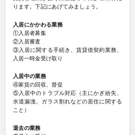
ります。下記にあげてみましょう。
入居にかかわる業務
①入居者募集
②入居審査
③入居に関する手続き、賃貸借契約業務、
入居一時金受け取り
入居中の業務
④家賃の回収、督促
⑤入居中のトラブル対応（主にかぎ紛失、
水道漏洩、ガラス割れなどの居住に関する
こと）
退去の業務