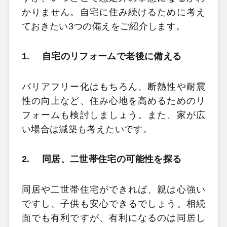
かりません。自宅に住み続けるために考え
ておきたい3つの備えをご紹介します。
1.
自宅のリフォームで老後に備える
バリアフリー化はもちろん、断熱性や耐震
性の向上など、住み心地を高めるためのリ
フォームも検討しましょう。また、家が広
い場合は減築も考えたいです。
2.
同居、二世帯住宅の可能性を探る
同居や二世帯住宅ができれば、親は心強い
ですし、子供も安心できるでしょう。相続
面でも有利ですが、有利になるのは同居し