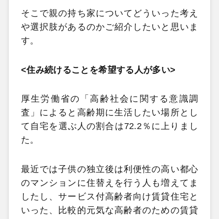
そこで親の持ち家についてどういった考え
や選択肢があるのかご紹介したいと思いま
す。
<住み続けることを希望する人が多い>
厚生労働省の「高齢社会に関する意識調
査」によると高齢期に生活したい場所とし
て自宅を選ぶ人の割合は72.2％に上りまし
た。
最近では子供の独立後は利便性の高い都心
のマンションに住替えを行う人も増えてま
したし、サービス付高齢者向け賃貸住宅と
いった、比較的元気な高齢者のための賃貸