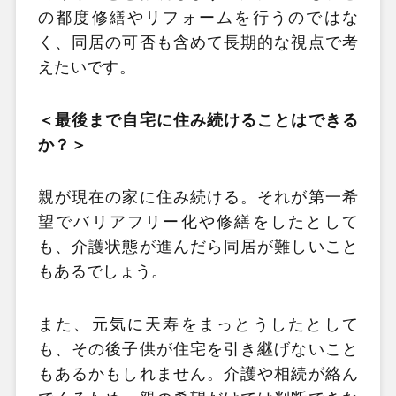
の都度修繕やリフォームを行うのではな
く、同居の可否も含めて長期的な視点で考
えたいです。
＜最後まで自宅に住み続けることはできる
か？＞
親が現在の家に住み続ける。それが第一希
望でバリアフリー化や修繕をしたとして
も、介護状態が進んだら同居が難しいこと
もあるでしょう。
また、元気に天寿をまっとうしたとして
も、その後子供が住宅を引き継げないこと
もあるかもしれません。介護や相続が絡ん