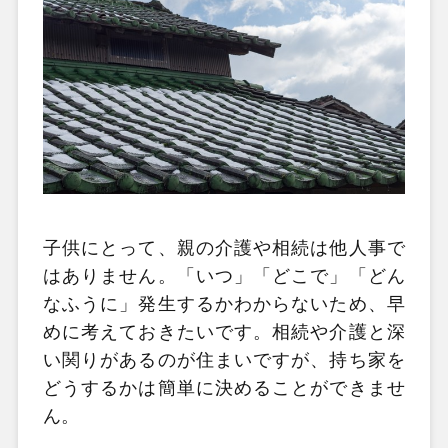
子供にとって、親の介護や相続は他人事で
はありません。「いつ」「どこで」「どん
なふうに」発生するかわからないため、早
めに考えておきたいです。相続や介護と深
い関りがあるのが住まいですが、持ち家を
どうするかは簡単に決めることができませ
ん。