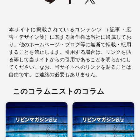
本サイトに掲載されているコンテンツ （記事・広
告・デザイン等）に関する著作権は当社に帰属してお
り、他のホームページ・ブログ等に無断で転載・転用
することを禁止します。引用する場合は、リンクを貼
る等して当サイトからの引用であることを明らかにし
てください。なお、当サイトへのリンクを貼ることは
自由です。ご連絡の必要もありません。
このコラムニストのコラム