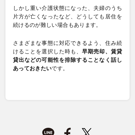
しかし重い介護状態になった、夫婦のうち
片方が亡くなったなど、どうしても居住を
続けるのが難しい場合もあります。
さまざまな事態に対応できるよう、住み続
けることを選択した時も、
早期売却、賃貸
貸出などの可能性を排除することなく話し
あっておきたい
です。