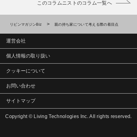
このコラムニストのコラム一覧へ
>
リビンマガジンBiz
親の持ち家について考える際の着目点
運営会社
個人情報の取り扱い
クッキーについて
お問い合わせ
サイトマップ
Copyright © Living Technologies Inc. All rights reserved.