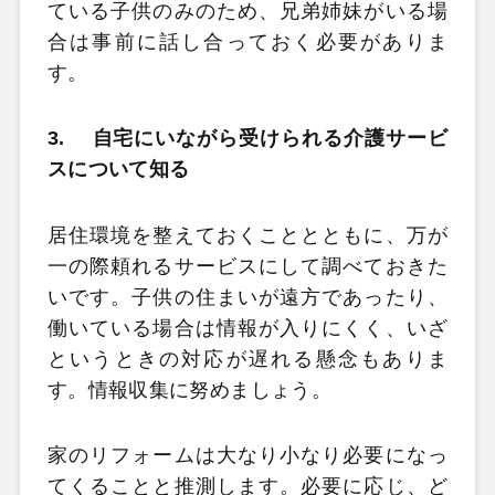
ている子供のみのため、兄弟姉妹がいる場
合は事前に話し合っておく必要がありま
す。
3.
自宅にいながら受けられる介護サービ
スについて知る
居住環境を整えておくこととともに、万が
一の際頼れるサービスにして調べておきた
いです。子供の住まいが遠方であったり、
働いている場合は情報が入りにくく、いざ
というときの対応が遅れる懸念もありま
す。情報収集に努めましょう。
家のリフォームは大なり小なり必要になっ
てくることと推測します。必要に応じ、ど