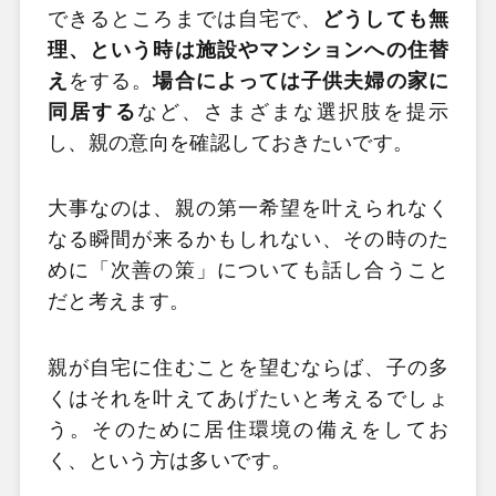
できるところまでは自宅で、
どうしても無
理、という時は施設やマンションへの住替
え
をする。
場合によっては子供夫婦の家に
同居する
など、さまざまな選択肢を提示
し、親の意向を確認しておきたいです。
大事なのは、親の第一希望を叶えられなく
なる瞬間が来るかもしれない、その時のた
めに「次善の策」についても話し合うこと
だと考えます。
親が自宅に住むことを望むならば、子の多
くはそれを叶えてあげたいと考えるでしょ
う。そのために居住環境の備えをしてお
く、という方は多いです。