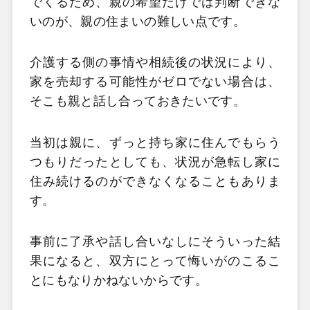
でくるため、親の希望だけでは判断できな
いのが、親の住まいの難しい点です。
介護する側の事情や相続後の状況により、
家を売却する可能性がゼロでない場合は、
そこも親と話し合っておきたいです。
当初は親に、ずっと持ち家に住んでもらう
つもりだったとしても、状況が急転し家に
住み続けるのができなくなることもありま
す。
事前に了承や話し合いなしにそういった結
果になると、双方にとって悔いがのこるこ
とにもなりかねないからです。