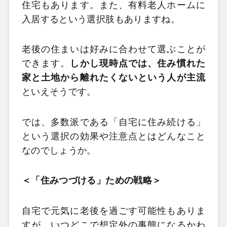
住宅もあります。また、有料老人ホームに
入居するという選択肢もありますね。
老後の住まいは好みに合わせて選ぶことが
できます。
しかし現時点では、住み慣れた
家と土地から離れたくないという人が主流
といえそうです。
では、多数派である「自宅に住み続ける」
という選択の効果や注意点とはどんなこと
なのでしょうか。
＜「住みつづける」ための戦略＞
自宅で元気に老後を過ごす可能性もありま
すが、いつどこで想定外の事態になるかわ