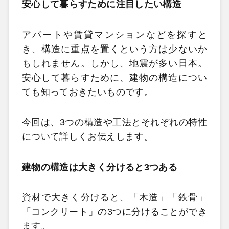
安心して暮らすために注目したい構造
アパートや賃貸マンションなどを探すと
き、構造に重点を置くという方は少ないか
もしれません。しかし、地震が多い日本。
安心して暮らすために、建物の構造につい
ても知っておきたいものです。
今回は、3つの構造や工法とそれぞれの特性
について詳しくお伝えします。
建物の構造は大きく分けると3つある
資材で大きく分けると、「木造」
「
鉄骨」
「コンクリート」の3つに分けることができ
ます。