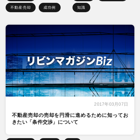
不動産売却
成功例
知識
2017年03月07日
不動産売却の売却を円滑に進めるために知ってお
きたい「条件交渉」について