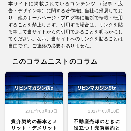
本サイトに掲載されているコンテンツ （記事・広
告・デザイン等）に関する著作権は当社に帰属してお
り、他のホームページ・ブログ等に無断で転載・転用
することを禁止します。引用する場合は、リンクを貼
る等して当サイトからの引用であることを明らかにし
てください。なお、当サイトへのリンクを貼ることは
自由です。ご連絡の必要もありません。
このコラムニストのコラム
2017年03月10日
2017年03月10日
媒介契約の基本とメ
不動産売却のときに
リット・デメリット
役立つ！売買契約と