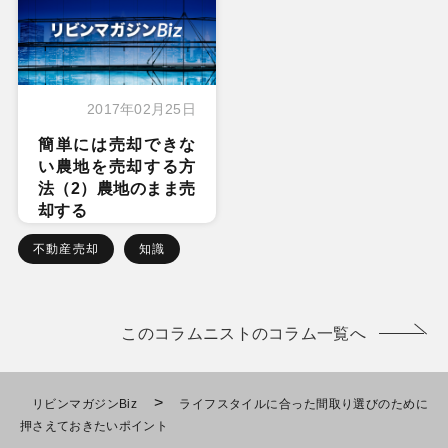
2017年02月25日
簡単には売却できな
い農地を売却する方
法（2）農地のまま売
却する
不動産売却
知識
このコラムニストのコラム一覧へ
>
リビンマガジンBiz
ライフスタイルに合った間取り選びのために
押さえておきたいポイント