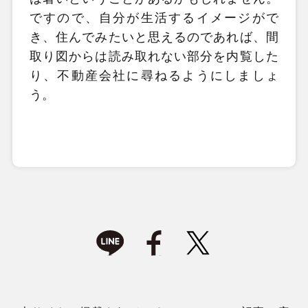
ですので、自分が生活するイメージがで
き、住んでみたいと思えるのであれば、間
取り図からは読み取れない部分を内覧した
り、不動産会社に尋ねるようにしましょ
う。