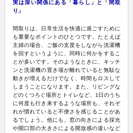
実は深い関係にある「暮らし」と「間取
り」
間取りは、日常生活を快適に過ごすために
も重要なポイントのひとつです。たとえば
主婦の場合、ご飯の支度をしながら洗濯機
を回すというように、同時に何かをするこ
とが多いです。そのようなときに、キッチ
ンと洗濯機の置き場が離れていると無駄な
動きが増えるだけでなく、時間もロスして
しまうことになります。また、リビングな
どのくつろぐ場所とトイレなど、1日のうち
に何度も行き来するような場所も、それぞ
れが慣れていると不便さを感じることがあ
るでしょう。他にも、窓の向きによる採光
や開口部の大きさによる開放感の違いなど