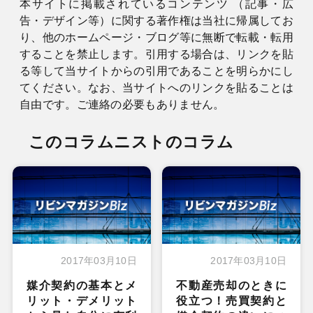
本サイトに掲載されているコンテンツ （記事・広
告・デザイン等）に関する著作権は当社に帰属してお
り、他のホームページ・ブログ等に無断で転載・転用
することを禁止します。引用する場合は、リンクを貼
る等して当サイトからの引用であることを明らかにし
てください。なお、当サイトへのリンクを貼ることは
自由です。ご連絡の必要もありません。
このコラムニストのコラム
2017年03月10日
2017年03月10日
媒介契約の基本とメ
不動産売却のときに
リット・デメリット
役立つ！売買契約と