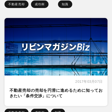
不動産売却
成功例
知識
2017年03月07日
不動産売却の売却を円滑に進めるために知ってお
きたい「条件交渉」について