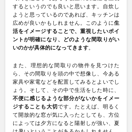
するというのでも良いと思います。自炊し
ようと思っているのであれば、キッチンは
広めが良いかもしれません。このように
生
活をイメージすることで、重視したいポイ
ントが明確になり、どのような間取りがい
いのかが具体的になってきます
。
また、理想的な間取りの物件を見つけた
ら、その間取りを頭の中で想像し、今ある
家具や家電などを配置してみるとよいでし
ょう。そして、その中で生活をした時に、
不便に感じるような部分がないかをイメー
ジすることも大切
です。たとえば、明るく
て開放的な窓が気に入ったとしても、方位
によっては夕方になると陽射しが強い、夏
は暑いということがあるかもしれません。