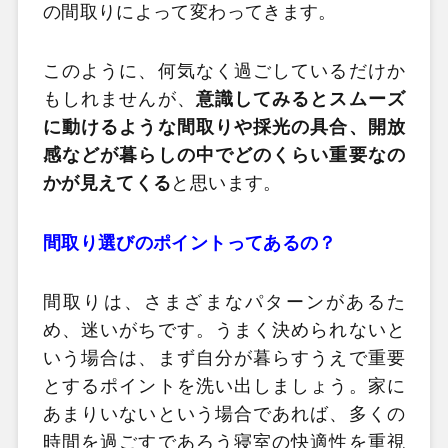
の間取りによって変わってきます。
このように、何気なく過ごしているだけか
もしれませんが、
意識してみるとスムーズ
に動けるような間取りや採光の具合、開放
感などが暮らしの中でどのくらい重要なの
かが見えてくる
と思います。
間取り選びのポイントってあるの？
間取りは、さまざまなパターンがあるた
め、迷いがちです。うまく決められないと
いう場合は、まず自分が暮らすうえで重要
とするポイントを洗い出しましょう。家に
あまりいないという場合であれば、多くの
時間を過ごすであろう寝室の快適性を重視