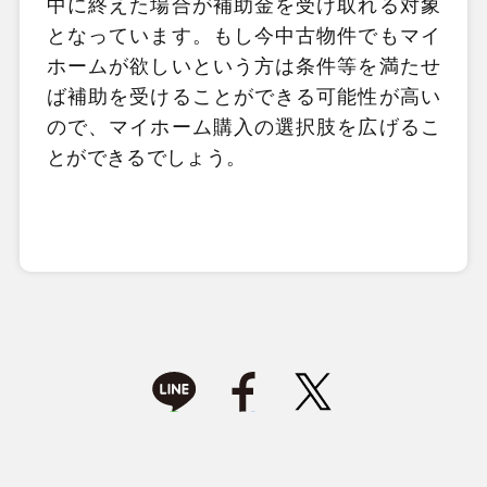
中に終えた場合が補助金を受け取れる対象
となっています。もし今中古物件でもマイ
ホームが欲しいという方は条件等を満たせ
ば補助を受けることができる可能性が高い
ので、マイホーム購入の選択肢を広げるこ
とができるでしょう。