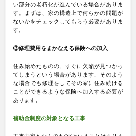
い部分の老朽化が進んでいる場合がありま
す。まずは、家の構造上で何らかの問題が
ないかをチェックしてもらう必要がありま
す。
③修理費用をまかなえる保険への加入
住み始めたものの、すぐに欠陥が見つかっ
てしまうという場合があります。そのよう
な場合でも修理をしてその家に住み続ける
ことができるような保険へ加入する必要が
あります。
補助金制度の対象となる工事