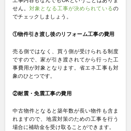
工事内容もなんでもOKということはありま
せん。
対象となる工事が決められている
の
でチェックしましょう。
①物件引き渡し後のリフォーム工事の費用
売る側ではなく、買う側が受けられる制度
ですので、家が引き渡されてから行った工
事費用が対象となります。省エネ工事も対
象のひとつです。
②耐震・免震工事の費用
中古物件となると築年数が長い物件も含ま
れますので、地震対策のための工事を行う
場合に補助金を受け取ることができます。