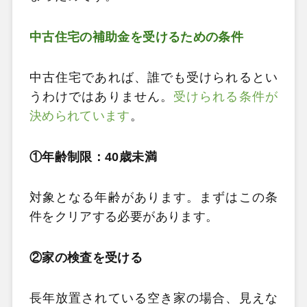
中古住宅の補助金を受けるための条件
中古住宅であれば、誰でも受けられるとい
うわけではありません。
受けられる条件が
決められています
。
①年齢制限：40歳未満
対象となる年齢があります。まずはこの条
件をクリアする必要があります。
②家の検査を受ける
長年放置されている空き家の場合、見えな