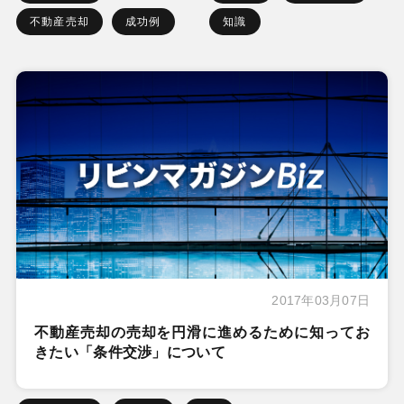
不動産売却
成功例
知識
2017年03月07日
不動産売却の売却を円滑に進めるために知ってお
きたい「条件交渉」について