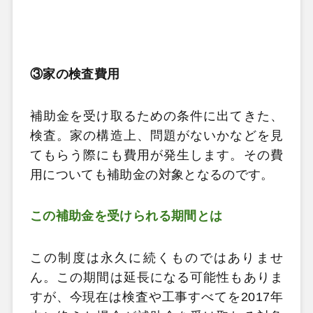
③家の検査費用
補助金を受け取るための条件に出てきた、
検査。家の構造上、問題がないかなどを見
てもらう際にも費用が発生します。その費
用についても補助金の対象となるのです。
この補助金を受けられる期間とは
この制度は永久に続くものではありませ
ん。この期間は延長になる可能性もありま
すが、今現在は検査や工事すべてを2017年