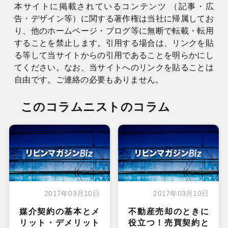
本サイトに掲載されているコンテンツ （記事・広
告・デザイン等）に関する著作権は当社に帰属してお
り、他のホームページ・ブログ等に無断で転載・転用
することを禁止します。引用する場合は、リンクを貼
る等して当サイトからの引用であることを明らかにし
てください。なお、当サイトへのリンクを貼ることは
自由です。ご連絡の必要もありません。
このコラムニストのコラム
2017年03月10日
2017年03月10日
媒介契約の基本とメ
不動産売却のときに
リット・デメリット
役立つ！売買契約と