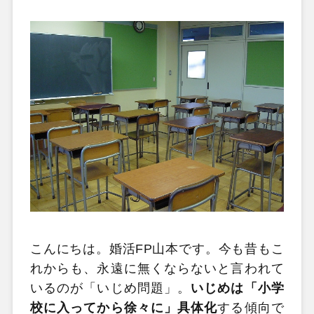
こんにちは。婚活FP山本です。今も昔もこ
れからも、永遠に無くならないと言われて
いるのが「いじめ問題」。
いじめは「小学
校に入ってから徐々に」具体化
する傾向で