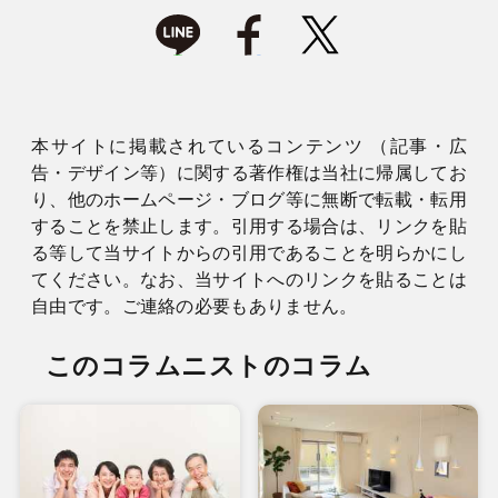
本サイトに掲載されているコンテンツ （記事・広
告・デザイン等）に関する著作権は当社に帰属してお
り、他のホームページ・ブログ等に無断で転載・転用
することを禁止します。引用する場合は、リンクを貼
る等して当サイトからの引用であることを明らかにし
てください。なお、当サイトへのリンクを貼ることは
自由です。ご連絡の必要もありません。
このコラムニストのコラム