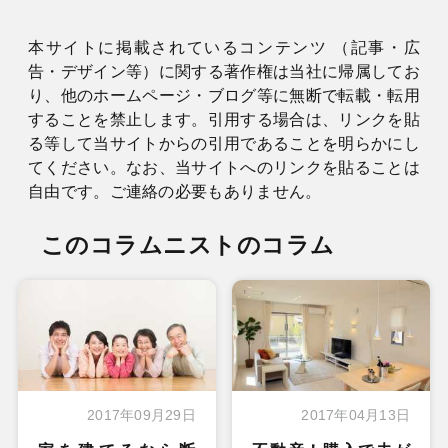
本サイトに掲載されているコンテンツ （記事・広
告・デザイン等）に関する著作権は当社に帰属してお
り、他のホームページ・ブログ等に無断で転載・転用
することを禁止します。引用する場合は、リンクを貼
る等して当サイトからの引用であることを明らかにし
てください。なお、当サイトへのリンクを貼ることは
自由です。ご連絡の必要もありません。
このコラムニストのコラム
2017年09月29日
2017年04月13日