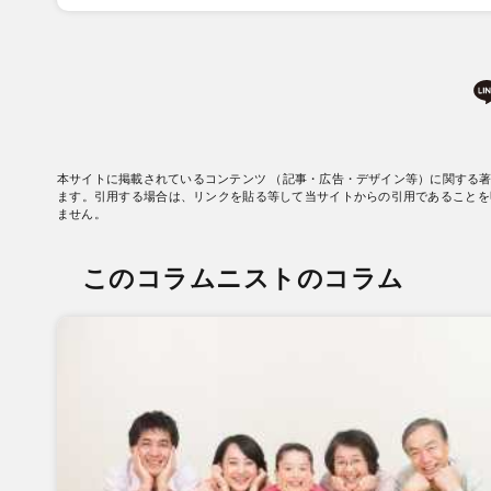
本サイトに掲載されているコンテンツ （記事・広告・デザイン等）に関する
ます。引用する場合は、リンクを貼る等して当サイトからの引用であることを
ません。
このコラムニストのコラム