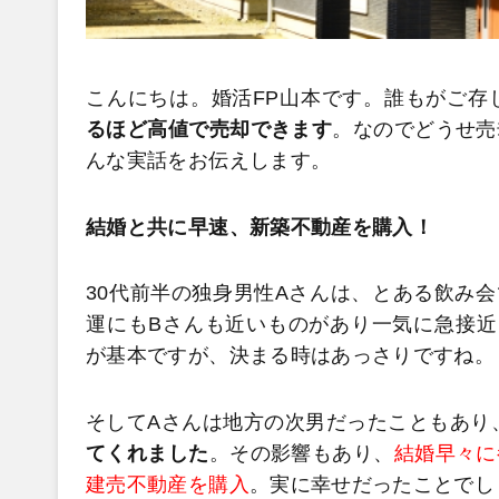
こんにちは。婚活FP山本です。誰もがご存
るほど高値で売却できます
。なのでどうせ売
んな実話をお伝えします。
結婚と共に早速、新築不動産を購入！
30代前半の独身男性Aさんは、とある飲み会
運にもBさんも近いものがあり一気に急接近
が基本ですが、決まる時はあっさりですね。
そしてAさんは地方の次男だったこともあり
てくれました
。その影響もあり、
結婚早々に
建売不動産を購入
。実に幸せだったことでし