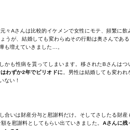
元々Aさんは比較的イケメンで女性にモテ、頻繁に飲
ょうが、結婚しても変わらぬその行動は奥さんである
嘩も増えていきました…。
しかも性病を貰ってしまいます。移されたBさんはつ
はわずか2年でピリオドに
。男性は結婚しても変われ
いない！
し合いは財産分与と慰謝料だけ。そしてさしたる財産
全額を慰謝料としてもらい出ていきました。
Aさんに残