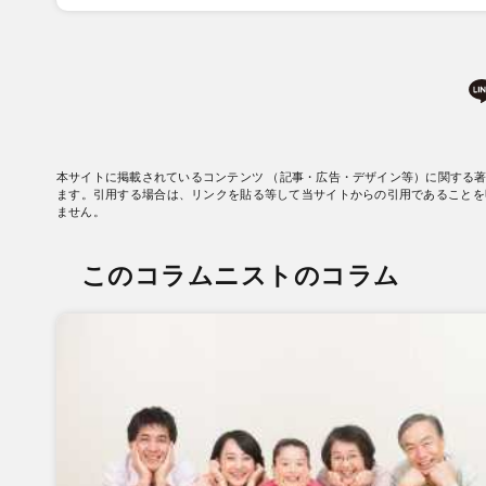
本サイトに掲載されているコンテンツ （記事・広告・デザイン等）に関する
ます。引用する場合は、リンクを貼る等して当サイトからの引用であることを
ません。
このコラムニストのコラム