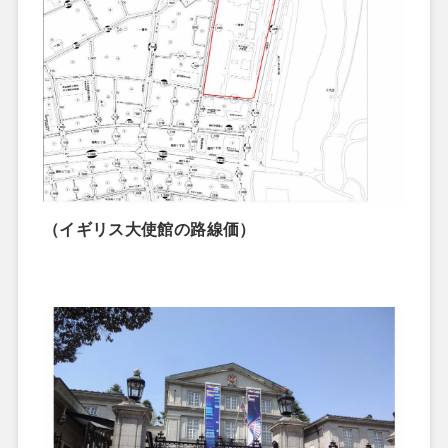
（イギリス大使館の路線価）