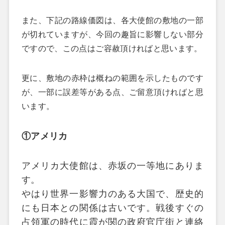
また、下記の路線価図は、各大使館の敷地の一部
が切れていますが、今回の趣旨に影響しない部分
ですので、この点はご容赦頂ければと思います。
更に、敷地の赤枠は概ねの範囲を示したものです
が、一部に誤差等がある点、ご留意頂ければと思
います。
①アメリカ
アメリカ大使館は、赤坂の一等地にありま
す。
やはり世界一影響力のある大国で、歴史的
にも日本との関係は古いです。戦後すぐの
占領軍の時代に霞が関の政府官庁街と連絡