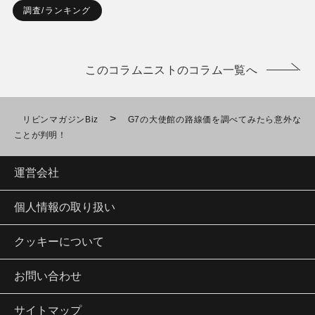
調査/ランキング
このコラムニストのコラム一覧へ
>
リビンマガジンBiz
G7の大使館の路線価を調べてみたら意外な
ことが判明！
運営会社
個人情報の取り扱い
クッキーについて
お問い合わせ
サイトマップ