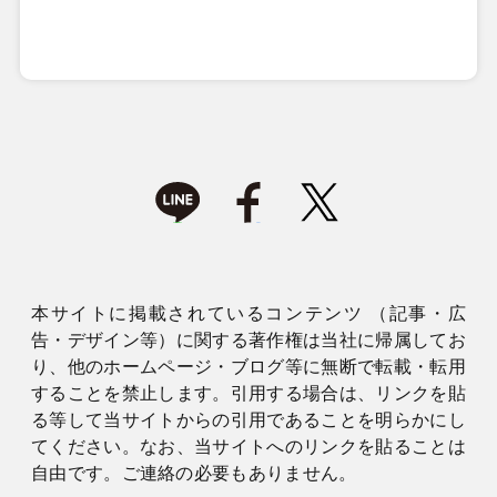
本サイトに掲載されているコンテンツ （記事・広
告・デザイン等）に関する著作権は当社に帰属してお
り、他のホームページ・ブログ等に無断で転載・転用
することを禁止します。引用する場合は、リンクを貼
る等して当サイトからの引用であることを明らかにし
てください。なお、当サイトへのリンクを貼ることは
自由です。ご連絡の必要もありません。