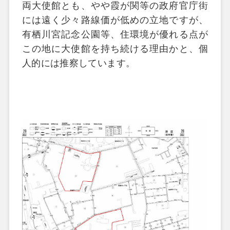
両大使館とも、やや霞が関等の政府官庁街
には遠く少々路線価が低めの立地ですが、
有栖川宮記念公園等、住環境が優れる点が
この地に大使館を持ち続ける理由かと、個
人的には推察しています。