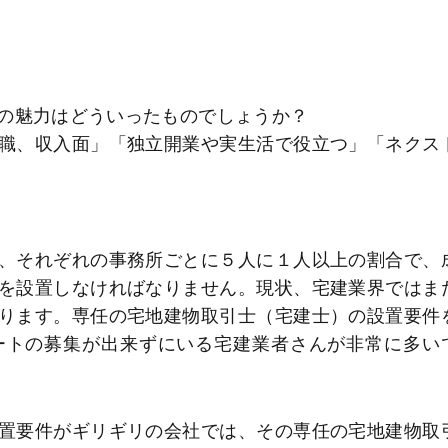
の魅力はどういったものでしょうか？
職、収入面」「独立開業や実生活で役立つ」「ネクス
、それぞれの事務所ごとに５人に１人以上の割合で、
を設置しなければなりません。現状、宅建業界ではま
ります。専任の宅地建物取引士（宅建士）の設置要件
ートの募集が出来ずにいる宅建業者さんが非常に多い
置要件がギリギリの会社では、その専任の宅地建物取