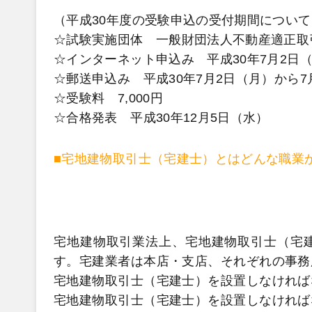
（平成30年度の受験申込の受付期間について
☆試験実施団体 一般財団法人不動産適正取
☆インターネット申込み 平成30年7月2日（
☆郵送申込み 平成30年7月2日（月）から7
☆受験料 7,000円
☆合格発表 平成30年12月5日（水）
■宅地建物取引士（宅建士）とはどんな職業
宅地建物取引業法上、宅地建物取引士（宅
す。宅建業者は本店・支店、それぞれの事務
宅地建物取引士（宅建士）を設置しなければ
宅地建物取引士（宅建士）を設置しなければ