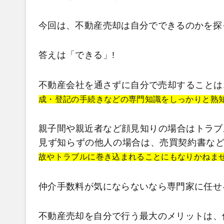
今回は、不動産売却は自分でできるのかを探
答えは「できる」!
不動産会社を通さずに自分で売却することは
成・登記の手続きなどの
専門知識をしっかりと熟
親子間や親近者など顔見知りの場合はトラブ
見ず知らずの他人の場合は、売買契約書な
故やトラブルに巻き込まれることにもなりかねま
仲介手数料が気にならないなら専門家に任せ
不動産売却を自分で行う最大のメリットは、