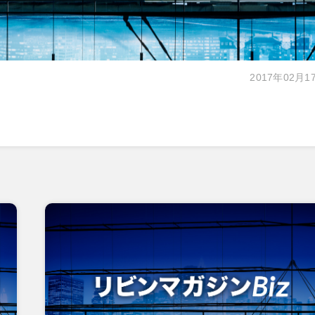
2017年02月1