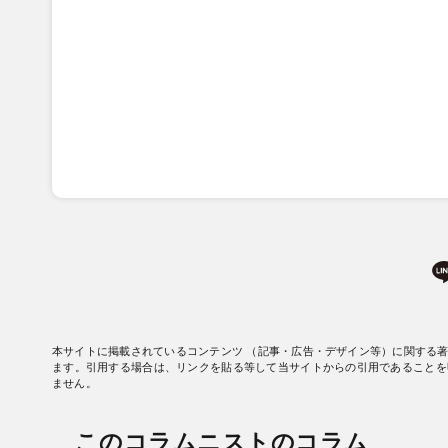
本サイトに掲載されているコンテンツ （記事・広告・デザイン等）に関する
ます。引用する場合は、リンクを貼る等して当サイトからの引用であることを
ません。
このコラムニストのコラム