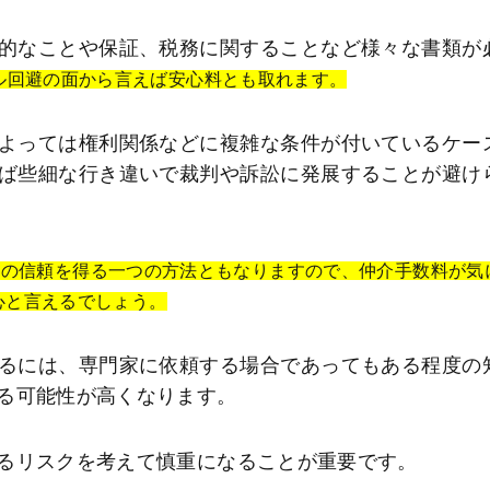
的なことや保証、税務に関することなど様々な書類が
ル回避の面から言えば安心料とも取れます。
よっては権利関係などに複雑な条件が付いているケー
ば些細な行き違いで裁判や訴訟に発展することが避け
らの信頼を得る一つの方法ともなりますので、仲介手数料が気
心と言えるでしょう。
るには、専門家に依頼する場合であってもある程度の
る可能性が高くなります。
るリスクを考えて慎重になることが重要です。