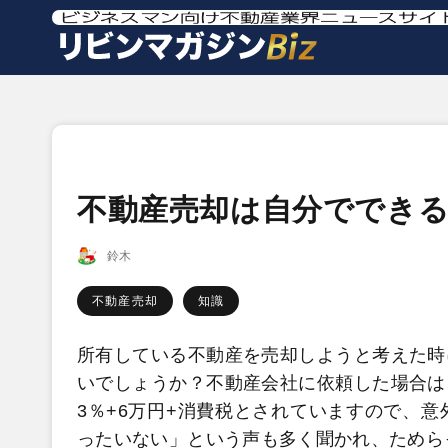
不動産売却は自分でできる
鈴木
不動産売却
知識
所有している不動産を売却しようと考えた時
いでしょうか？不動産会社に依頼した場合は
3％+6万円+消費税とされていますので、
ったいない」という声も多く聞かれ、ためら