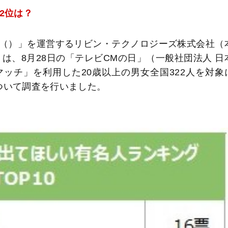
2位は？
（）」を運営するリビン・テクノロジーズ株式会社（
は、8月28日の「テレビCMの日」（一般社団法人 日
ッチ」を利用した20歳以上の男女全国322人を対象
ついて調査を行いました。