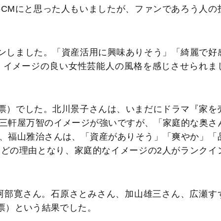
CMにと思った人もいましたが、ファンであろう人の
インしました。「資産活用に興味ありそう」「綺麗で好
、イメージの良い女性芸能人の風格を感じさせられま
2票）でした。北川景子さんは、いまだにドラマ『家を
三軒屋万智のイメージが強いですが、「家庭的な奥さ
、福山雅治さんは、「資産がありそう」「爽やか」「
どの理由となり、家庭的なイメージの2人がランクイ
・阿部寛さん。石原さとみさん、加山雄三さん、広瀬す
8票）という結果でした。