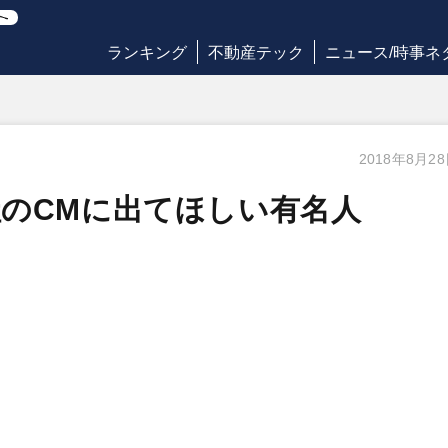
ランキング
不動産テック
ニュース/時事ネ
2018年8月2
のCMに出てほしい有名人