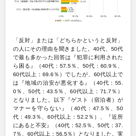
「反対」または「どちらかというと反対」
の人にその理由を聞きました。40代、50代
で最も多かった回答は『犯罪に利用された
ら困る』（40代：57.5％、50代：60.9％、
60代以上：69.6％）でしたが、60代以上で
は『地域の治安が悪化する』（40代：55.
0％、50代：43.5％、60代以上：71.7％）
となりました。以下『ゲスト（宿泊者）が
マナーを守らない』（40代：47.5％、50
代：49.3％、60代以上：52.2％）、『近所
にあると不安』（40代：52.5％、50代：37.
7％、60代以上：56.5％）となりました。実