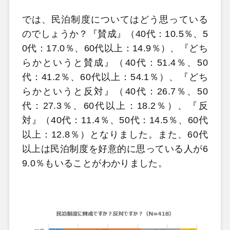
では、民泊制度についてはどう思っている
のでしょうか？『賛成』（40代：10.5％、5
0代：17.0％、60代以上：14.9％）、『どち
らかというと賛成』（40代：51.4％、50
代：41.2％、60代以上：54.1％）、『どち
らかというと反対』（40代：26.7％、50
代：27.3％、60代以上：18.2％）、『反
対』（40代：11.4％、50代：14.5％、60代
以上：12.8％）となりました。また、60代
以上は民泊制度を好意的に思っている人が6
9.0％もいることがわかりました。