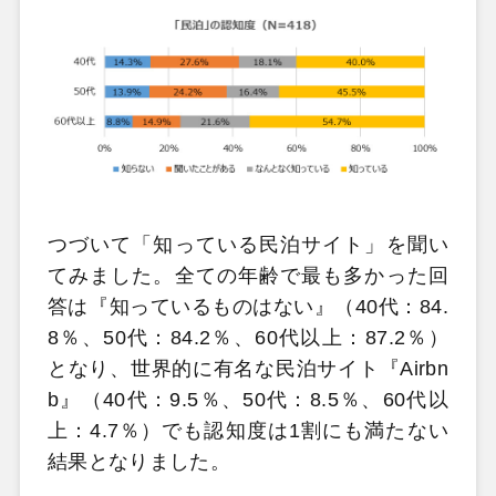
つづいて「知っている民泊サイト」を聞い
てみました。全ての年齢で最も多かった回
答は『知っているものはない』（40代：84.
8％、50代：84.2％、60代以上：87.2％）
となり、世界的に有名な民泊サイト『Airbn
b』（40代：9.5％、50代：8.5％、60代以
上：4.7％）でも認知度は1割にも満たない
結果となりました。