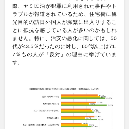
際、ヤミ民泊が犯罪に利用された事件やト
ラブルが報道されているため、住宅街に観
光目的の訪日外国人が頻繁に出入りするこ
とに抵抗を感じている人が多いのかもしれ
ません。特に、治安の悪化に関しては、50
代が43.5％だったのに対し、60代以上は71.
7％もの人が『反対』の理由に挙げていま
す。