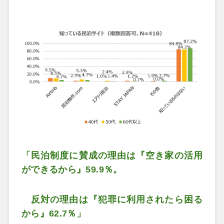
「民泊制度に賛成の理由は『空き家の活用
ができるから』59.9％。
反対の理由は『犯罪に利用されたら困る
から』62.7％」