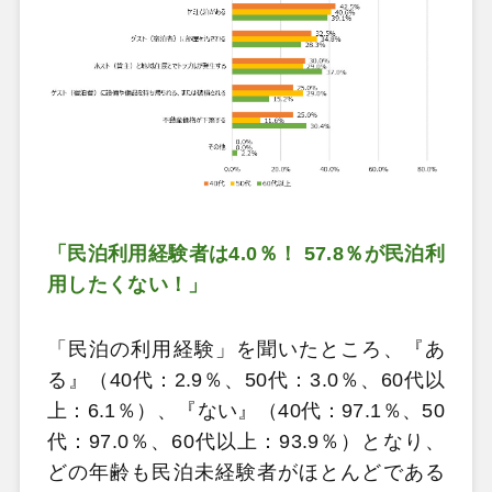
「民泊利用経験者は4.0％！ 57.8％が民泊利
用したくない！」
「民泊の利用経験」を聞いたところ、『あ
る』（40代：2.9％、50代：3.0％、60代以
上：6.1％）、『ない』（40代：97.1％、50
代：97.0％、60代以上：93.9％）となり、
どの年齢も民泊未経験者がほとんどである