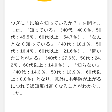
つぎに「民泊を知っているか？」を聞きま
した。『知っている』（40代：40.0％、50
代：45.5％、60代以上：54.7％）、『なん
となく知っている』（40代：18.1％、50
代：16.4％、60代以上：21.6％）、『聞い
たことがある』（40代：27.6％、50代：24.
2％、60代以上：14.9％）、『知らない』
（40代：14.3％、50代：13.9％、60代以
上：8.8％）となり、意外にも年齢が上がる
につれて認知度は高くなることがわかりま
した。