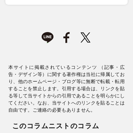
本サイトに掲載されているコンテンツ （記事・広
告・デザイン等）に関する著作権は当社に帰属してお
り、他のホームページ・ブログ等に無断で転載・転用
することを禁止します。引用する場合は、リンクを貼
る等して当サイトからの引用であることを明らかにし
てください。なお、当サイトへのリンクを貼ることは
自由です。ご連絡の必要もありません。
このコラムニストのコラム