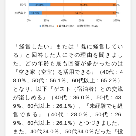
「経営したい」または「既に経営してい
る」と回答した人にその理由を聞きまし
た。どの年齢も最も回答が多かったのは
『空き家（空室）を活用できる』（40代：4
8.0％、50代：56.1％、60代以上：65.2％）
となり、以下『ゲスト（宿泊者）との交流
が楽しめる』（40代：36.0％、50代：43.
9％、60代以上：26.1％）、『未経験でも経
営できる』（40代：28.0％、50代：26.
9％、60代以上：26.1％）とつづきました。
また、40代24.0％、50代34.0％だった『投