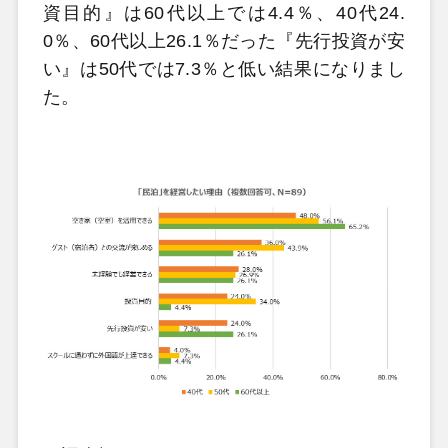
資目的』は60代以上では4.4％、40代24.
0％、60代以上26.1％だった『先行投資が安
い』は50代では7.3％と低い結果になりまし
た。