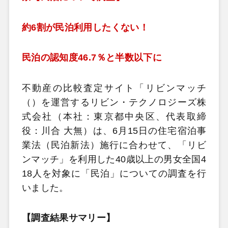
約6割が民泊利用したくない！
民泊の認知度46.7％と半数以下に
不動産の比較査定サイト「リビンマッチ
（）を運営するリビン・テクノロジーズ株
式会社（本社：東京都中央区、代表取締
役：川合 大無）は、6月15日の住宅宿泊事
業法（民泊新法）施行に合わせて、「リビ
ンマッチ」を利用した40歳以上の男女全国4
18人を対象に「民泊」についての調査を行
いました。
【調査結果サマリー】