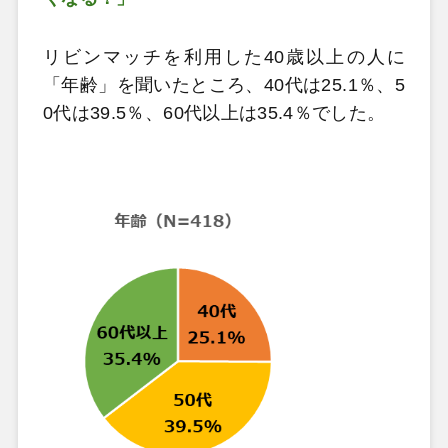
リビンマッチを利用した40歳以上の人に
「年齢」を聞いたところ、40代は25.1％、5
0代は39.5％、60代以上は35.4％でした。