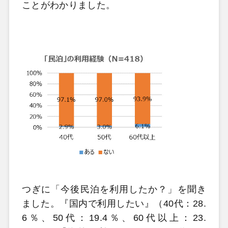
ことがわかりました。
つぎに「今後民泊を利用したか？」を聞き
ました。『国内で利用したい』（40代：28.
6％、50代：19.4％、60代以上：23.