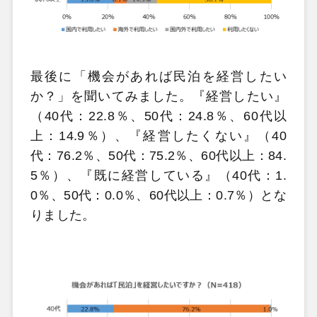
最後に「機会があれば民泊を経営したい
か？」を聞いてみました。『経営したい』
（40代：22.8％、50代：24.8％、60代以
上：14.9％）、『経営したくない』（40
代：76.2％、50代：75.2％、60代以上：84.
5％）、『既に経営している』（40代：1.
0％、50代：0.0％、60代以上：0.7％）とな
りました。