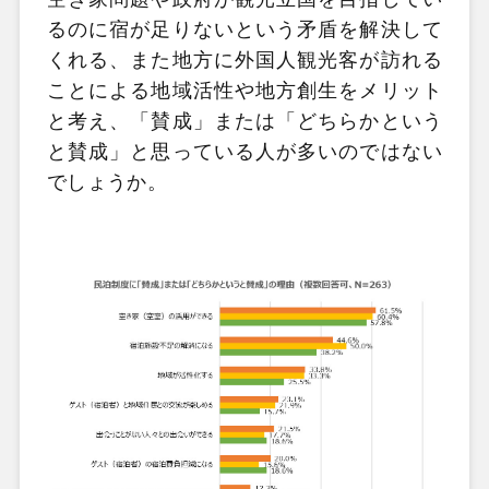
るのに宿が足りないという矛盾を解決して
くれる、また地方に外国人観光客が訪れる
ことによる地域活性や地方創生をメリット
と考え、「賛成」または「どちらかという
と賛成」と思っている人が多いのではない
でしょうか。