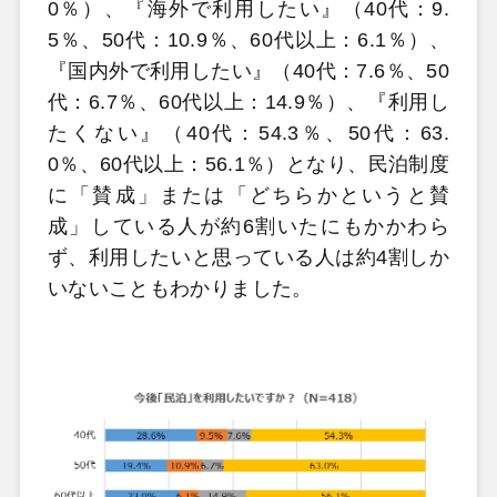
0％）、『海外で利用したい』（40代：9.
5％、50代：10.9％、60代以上：6.1％）、
『国内外で利用したい』（40代：7.6％、50
代：6.7％、60代以上：14.9％）、『利用し
たくない』（40代：54.3％、50代：63.
0％、60代以上：56.1％）となり、民泊制度
に「賛成」または「どちらかというと賛
成」している人が約6割いたにもかかわら
ず、利用したいと思っている人は約4割しか
いないこともわかりました。