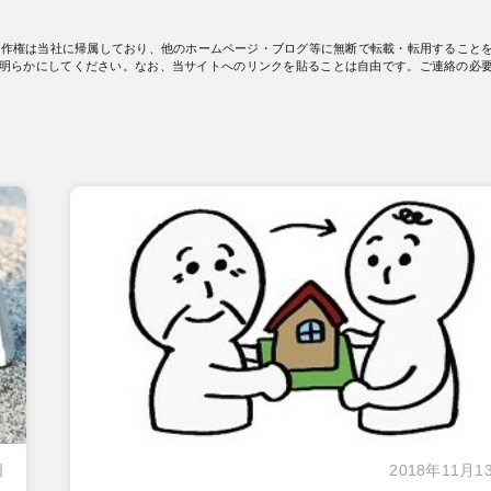
著作権は当社に帰属しており、他のホームページ・ブログ等に無断で転載・転用すること
明らかにしてください。なお、当サイトへのリンクを貼ることは自由です。ご連絡の必
日
2018年11月1