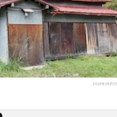
2018年09月2