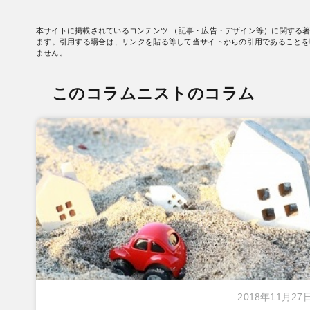
本サイトに掲載されているコンテンツ （記事・広告・デザイン等）に関する
ます。引用する場合は、リンクを貼る等して当サイトからの引用であることを
ません。
このコラムニストのコラム
2018年11月27