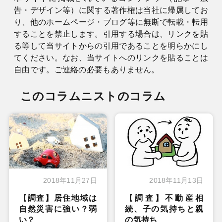
告・デザイン等）に関する著作権は当社に帰属してお
り、他のホームページ・ブログ等に無断で転載・転用
することを禁止します。引用する場合は、リンクを貼
る等して当サイトからの引用であることを明らかにし
てください。なお、当サイトへのリンクを貼ることは
自由です。ご連絡の必要もありません。
このコラムニストのコラム
2018年11月27日
2018年11月13日
【調査】居住地域は
【調査】不動産相
自然災害に強い？弱
続、子の気持ちと親
い？
の気持ち