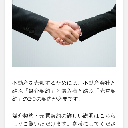
不動産を売却するためには、不動産会社と
結ぶ「媒介契約」と購入者と結ぶ「売買契
約」の2つの契約が必要です。
媒介契約・売買契約の詳しい説明はこちら
よりご覧いただけます。参考にしてくださ