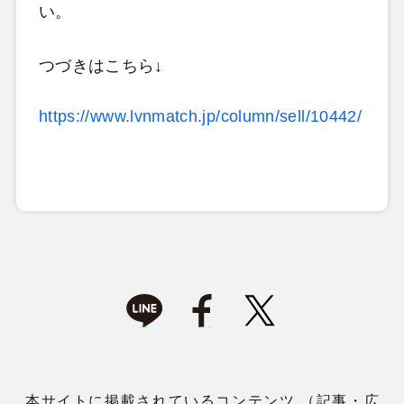
い。
つづきはこちら↓
https://www.lvnmatch.jp/column/sell/10442/
本サイトに掲載されているコンテンツ （記事・広