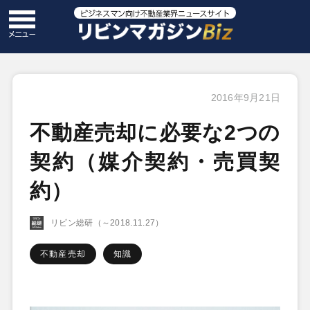
2016年9月21日
不動産売却に必要な2つの
契約（媒介契約・売買契
約）
リビン総研（～2018.11.27）
不動産売却
知識