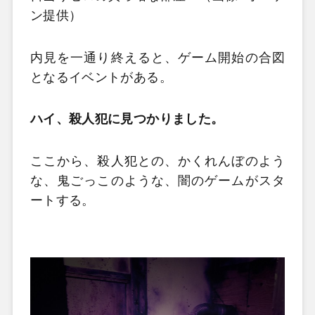
ン提供）
内見を一通り終えると、ゲーム開始の合図
となるイベントがある。
ハイ、殺人犯に見つかりました。
ここから、殺人犯との、かくれんぼのよう
な、鬼ごっこのような、闇のゲームがスタ
ートする。