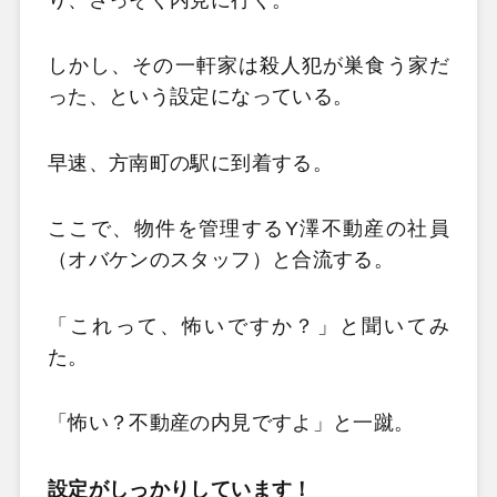
しかし、その一軒家は殺人犯が巣食う家だ
った、という設定になっている。
早速、方南町の駅に到着する。
ここで、物件を管理するY澤不動産の社員
（オバケンのスタッフ）と合流する。
「これって、怖いですか？」と聞いてみ
た。
「怖い？不動産の内見ですよ」と一蹴。
設定がしっかりしています！