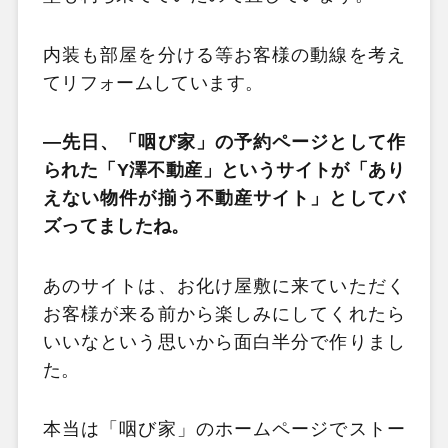
内装も部屋を分ける等お客様の動線を考え
てリフォームしています。
—
先日、「咽び家」の予約ページとして作
られた「Y澤不動産」というサイトが「あり
えない物件が揃う不動産サイト」としてバ
ズってましたね。
あのサイトは、お化け屋敷に来ていただく
お客様が来る前から楽しみにしてくれたら
いいなという思いから面白半分で作りまし
た。
本当は「咽び家」のホームページでストー