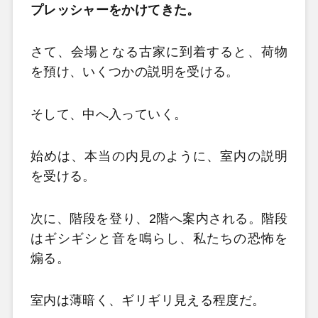
プレッシャーをかけてきた。
さて、会場となる古家に到着すると、荷物
を預け、いくつかの説明を受ける。
そして、中へ入っていく。
始めは、本当の内見のように、室内の説明
を受ける。
次に、階段を登り、2階へ案内される。階段
はギシギシと音を鳴らし、私たちの恐怖を
煽る。
室内は薄暗く、ギリギリ見える程度だ。