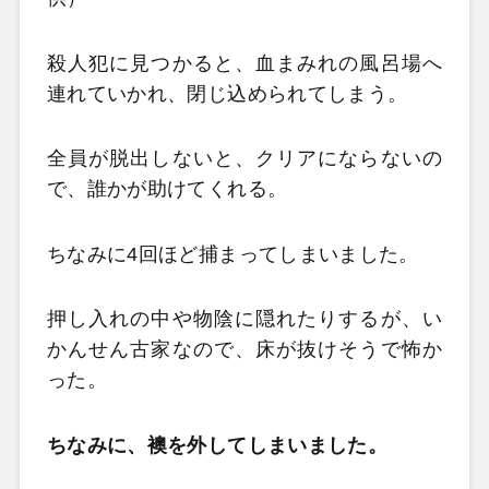
殺人犯に見つかると、血まみれの風呂場へ
連れていかれ、閉じ込められてしまう。
全員が脱出しないと、クリアにならないの
で、誰かが助けてくれる。
ちなみに4回ほど捕まってしまいました。
押し入れの中や物陰に隠れたりするが、い
かんせん古家なので、床が抜けそうで怖か
った。
ちなみに、襖を外してしまいました。