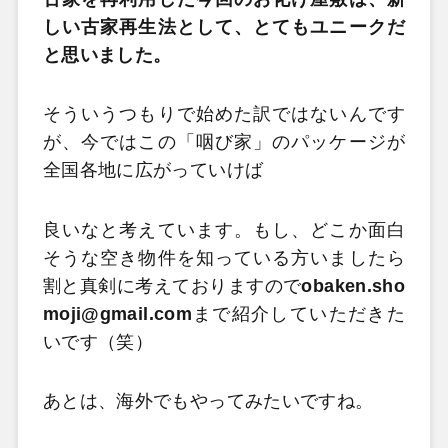
しい古家再生法として、とてもユニークだ
と思いました。
そういうつもりで始めた訳ではないんです
が、今ではこの「咽び家」のパッケージが
全国各地に広がっていけば
良いなと考えています。もし、どこか面白
そうな空き物件を知っている方いましたら
割と真剣に考えておりますので
obaken.sho
moji@gmail.com
まで紹介していただきた
いです（笑）
あとは、海外でもやってみたいですね。