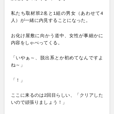
私たち取材班2名と1組の男女（あわせて4
人）が一緒に内見することになった。
お化け屋敷に向かう道中、女性が事細かに
内容をしゃべってくる。
「いやぁ～、脱出系とか初めてなんですよ
ね～」
「！」
ここに来るのは2回目らしい、「クリアした
いので頑張りましょう！」