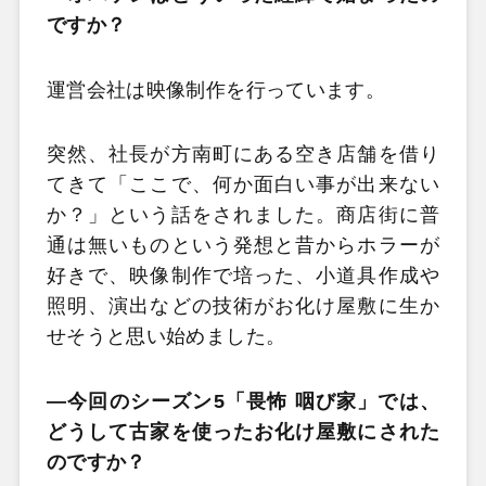
ですか？
運営会社は映像制作を行っています。
突然、社長が方南町にある空き店舗を借り
てきて「ここで、何か面白い事が出来ない
か？」という話をされました。商店街に普
通は無いものという発想と昔からホラーが
好きで、映像制作で培った、小道具作成や
照明、演出などの技術がお化け屋敷に生か
せそうと思い始めました。
—
今回のシーズン5「畏怖 咽び家」では、
どうして古家を使ったお化け屋敷にされた
のですか？