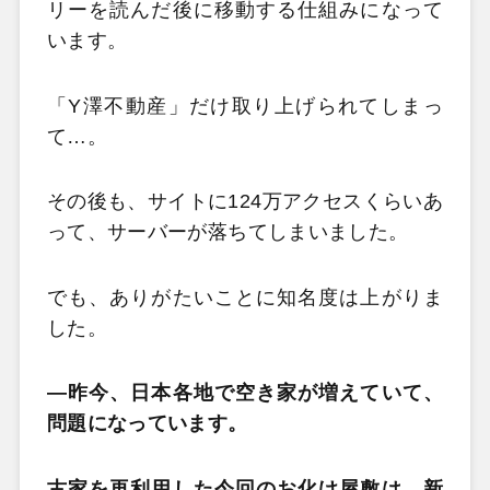
リーを読んだ後に移動する仕組みになって
います。
「Y澤不動産」だけ取り上げられてしまっ
て…。
その後も、サイトに124万アクセスくらいあ
って、サーバーが落ちてしまいました。
でも、ありがたいことに知名度は上がりま
した。
—
昨今、日本各地で空き家が増えていて、
問題になっています。
古家を再利用した今回のお化け屋敷は、新