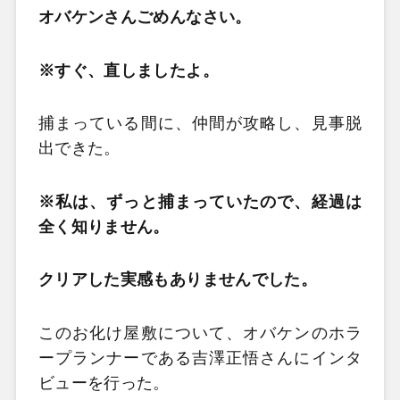
オバケンさんごめんなさい。
※すぐ、直しましたよ。
捕まっている間に、仲間が攻略し、見事脱
出できた。
※私は、ずっと捕まっていたので、経過は
全く知りません。
クリアした実感もありませんでした。
このお化け屋敷について、オバケンのホラ
ープランナーである吉澤正悟さんにインタ
ビューを行った。