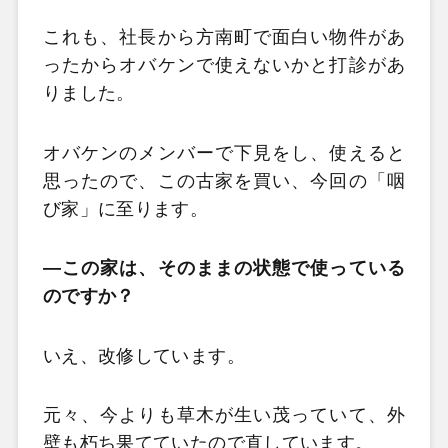
これも、社長から方南町で面白い物件があ
ったからオバケンで使えないかと打診があ
りました。
オバケンのメンバーで下見をし、使えると
思ったので、この古家を買い、今回の「咽
び家」に至ります。
—
この家は、そのままの状態で使っている
のですか？
いえ、改修しています。
元々、今よりも草木が生い茂っていて、外
壁も朽ち果てていたので直しています。