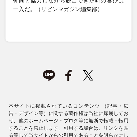
仲間と協力しながら脱出できた時の喜びは
一入だ。（リビンマガジン編集部）
本サイトに掲載されているコンテンツ （記事・広
告・デザイン等）に関する著作権は当社に帰属してお
り、他のホームページ・ブログ等に無断で転載・転用
することを禁止します。引用する場合は、リンクを貼
る等して当サイトからの引用であることを明らかにし