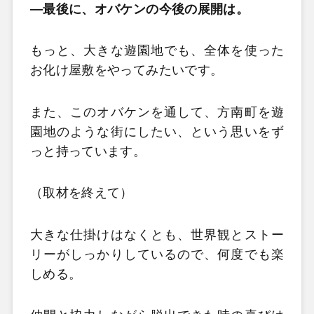
—
最後に、オバケンの今後の展開は。
もっと、大きな遊園地でも、全体を使った
お化け屋敷をやってみたいです。
また、このオバケンを通して、方南町を遊
園地のような街にしたい、という思いをず
っと持っています。
（取材を終えて）
大きな仕掛けはなくとも、世界観とストー
リーがしっかりしているので、何度でも楽
しめる。