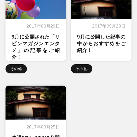
2017年09月29日
2017年09月29日
9月に公開された「リ
9月に公開した記事の
ビンマガジンエンタ
中からおすすめをご
メ」の記事をご紹
紹介！
介！
その他
その他
2017年09月25日