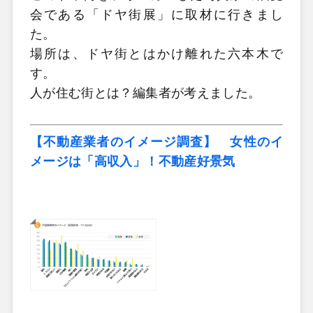
会である「ドヤ街展」に取材に行きまし
た。
場所は、ドヤ街とはかけ離れた六本木で
す。
人が住む街とは？編集者が考えました。
【不動産業者のイメージ調査】 女性のイ
メージは「高収入」！不動産好景気