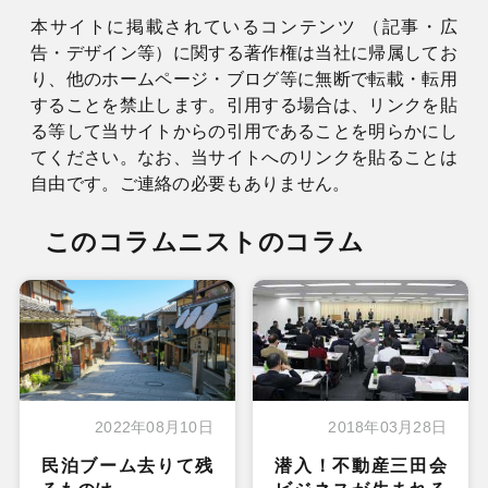
本サイトに掲載されているコンテンツ （記事・広
告・デザイン等）に関する著作権は当社に帰属してお
り、他のホームページ・ブログ等に無断で転載・転用
することを禁止します。引用する場合は、リンクを貼
る等して当サイトからの引用であることを明らかにし
てください。なお、当サイトへのリンクを貼ることは
自由です。ご連絡の必要もありません。
このコラムニストのコラム
2022年08月10日
2018年03月28日
民泊ブーム去りて残
潜入！不動産三田会