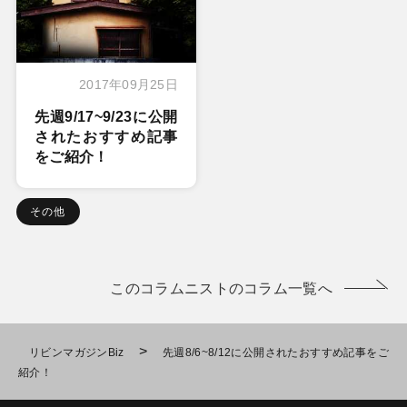
2017年09月25日
先週9/17~9/23に公開
されたおすすめ記事
をご紹介！
その他
このコラムニストのコラム一覧へ
>
リビンマガジンBiz
先週8/6~8/12に公開されたおすすめ記事をご
紹介！