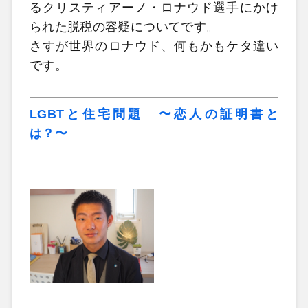
るクリスティアーノ・ロナウド選手にかけ
られた脱税の容疑についてです。
さすが世界のロナウド、何もかもケタ違い
です。
LGBTと住宅問題 〜恋人の証明書と
は？〜