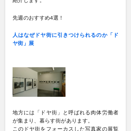
紹介します。
先週のおすすめ4選！
人はなぜドヤ街に引きつけられるのか「ド
ヤ街」展
地方には「ドヤ街」と呼ばれる肉体労働者
が集まり、暮らす街があります。
このドヤ街をフォーカスした写真家の展覧