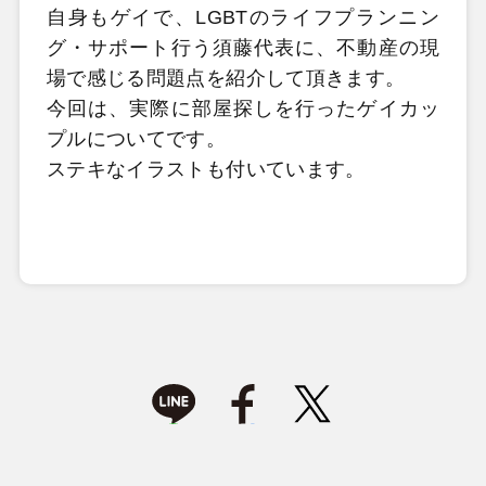
自身もゲイで、LGBTのライフプランニン
グ・サポート行う須藤代表に、不動産の現
場で感じる問題点を紹介して頂きます。
今回は、実際に部屋探しを行ったゲイカッ
プルについてです。
ステキなイラストも付いています。