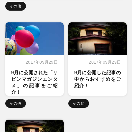
その他
2017年09月29日
2017年09月29日
9月に公開された「リ
9月に公開した記事の
ビンマガジンエンタ
中からおすすめをご
メ」の記事をご紹
紹介！
介！
その他
その他