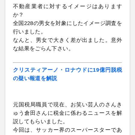
不動産業者に対するイメージはあります
か？
全国228の男女を対象にしたイメージ調査を
行いました。
なんと、男女で大きく差が出ました。意外
な結果をごらん下さい。
クリスティアーノ・ロナウドに19億円脱税
の疑い報道を解説
元国税局職員で現在、お笑い芸人のさんき
ゅう倉田さんに税金に係わるニュースを解
説してもらいました。
今回は、サッカー界のスーパースターであ