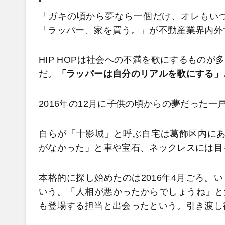
「ガキの頃から夢なら一個だけ、オレもい
「ラッパー、家を買う。」が不動産業界内外
HIP HOPは社会への不満を歌にするもの
だ。
「ラッパーは自分のリアルを歌にする」
2016年の12月に子供の頃からの夢だった一
自らが「十影城」と呼ぶ自宅は葛飾区内にあ
がなかった」と車や宝石、ネックレスには目
本格的に探し始めたのは2016年4月ごろ。
いう。「人相が悪かったからでしょうね」と
も登場する担当と出会ったという。引き渡し