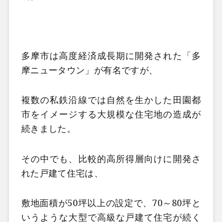
多摩市は高度経済成長期に開発された「多
摩ニュータウン」が有名ですが、
複数の私鉄沿線では自然を生かした田園都
市をイメージする大規模な住宅地の造成が
続きました。
その中でも、比較的高所得層向けに開発さ
れた戸建て住宅は、
敷地面積が50坪以上の設定で、70～80坪と
いうような大型で高級な戸建て住宅が続く