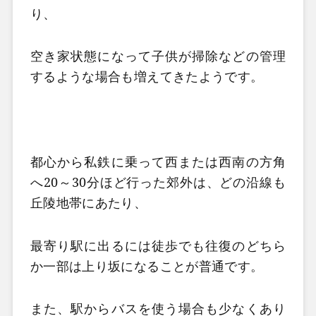
り、
空き家状態になって子供が掃除などの管理
するような場合も増えてきたようです。
都心から私鉄に乗って西または西南の方角
へ20～30分ほど行った郊外は、
どの沿線も
丘陵地帯にあたり、
最寄り駅に出るには徒歩でも往復のどちら
か一部は上り坂になることが普通です。
また、駅からバスを使う場合も少なくあり