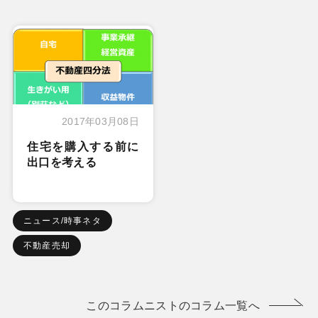
2017年03月08日
住宅を購入する前に
出口を考える
ニュース/時事ネタ
不動産売却
このコラムニストのコラム一覧へ