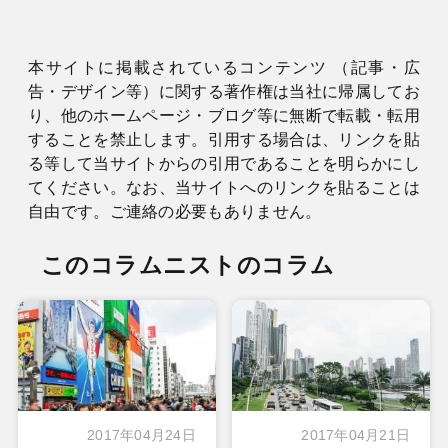
本サイトに掲載されているコンテンツ （記事・広
告・デザイン等）に関する著作権は当社に帰属してお
り、他のホームページ・ブログ等に無断で転載・転用
することを禁止します。引用する場合は、リンクを貼
る等して当サイトからの引用であることを明らかにし
てください。なお、当サイトへのリンクを貼ることは
自由です。ご連絡の必要もありません。
このコラムニストのコラム
2017年04月24日
2017年04月21日