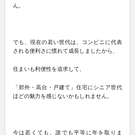
ん。
でも、現在の若い世代は、コンビニに代表
される便利さに慣れて成長しましたから、
住まいも利便性を追求して、
「郊外・高台・戸建て」住宅にシニア世代
ほどの魅力を感じないかもしれません。
今は若くても、誰でも平等に年を取りま