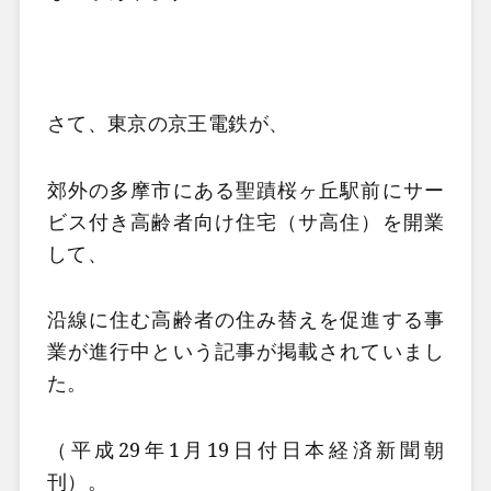
さて、東京の京王電鉄が、
郊外の多摩市にある聖蹟桜ヶ丘駅前にサー
ビス付き高齢者向け住宅（サ高住）を開業
して、
沿線に住む高齢者の住み替えを促進する事
業が進行中という記事が掲載されていまし
た。
（平成29年1月19日付日本経済新聞朝
刊）。