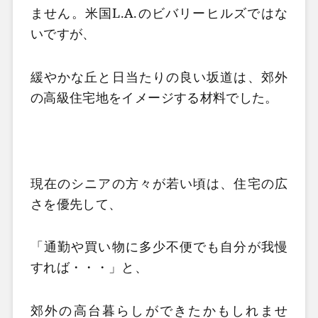
ません。米国L.A.のビバリーヒルズではな
いですが、
緩やかな丘と日当たりの良い坂道は、郊外
の高級住宅地をイメージする材料でした。
現在のシニアの方々が若い頃は、住宅の広
さを優先して、
「通勤や買い物に多少不便でも自分が我慢
すれば・・・」と、
郊外の高台暮らしができたかもしれませ