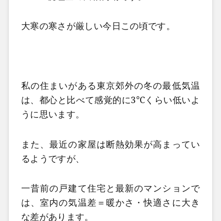
大寒の寒さが厳しい今日この頃です。
私の住まいがある東京郊外の冬の最低気温
は、都心と比べて感覚的に3℃くらい低いよ
うに思います。
また、最近の家屋は断熱効果が高まってい
るようですが、
一昔前の戸建て住宅と最新のマンションで
は、室内の気温差＝暖かさ・快適さに大き
な差があります。