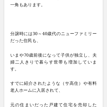
一角もあります。
分譲時には30～40歳代のニューファミリー
だった住民も、
いまや70歳前後になって子供が独立し、夫
婦二人きりで暮らす世帯も増加していま
す。
すでに紹介されたような（サ高住）や有料
老人ホームに入居されて、
元の住まいだった戸建て住宅を売却した