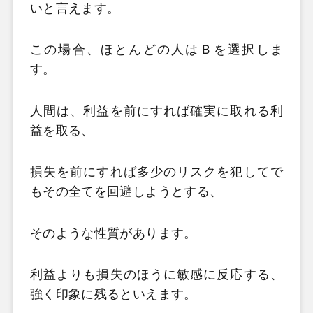
いと言えます。
この場合、ほとんどの人はＢを選択しま
す。
人間は、利益を前にすれば確実に取れる利
益を取る、
損失を前にすれば多少のリスクを犯してで
もその全てを回避しようとする、
そのような性質があります。
利益よりも損失のほうに敏感に反応する、
強く印象に残るといえます。