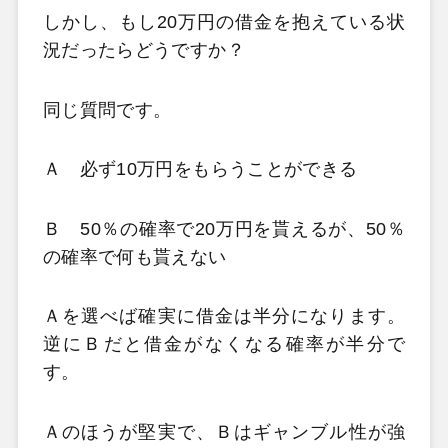
しかし、もし20万円の借金を抱えている状
況だったらどうですか？
同じ質問です。
Ａ 必ず10万円をもらうことができる
Ｂ 50％の確率で20万円を貰えるが、50％
の確率で何も貰えない
Ａを選べば確実に借金は半分になります。
逆にＢだと借金がなくなる確率が半分で
す。
Ａのほうが堅実で、Ｂはギャンブル性が強