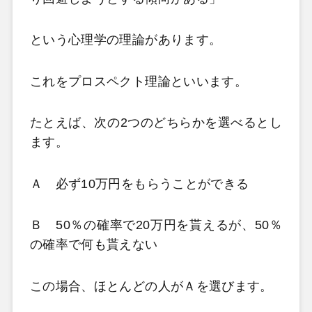
という心理学の理論があります。
これをプロスペクト理論といいます。
たとえば、次の2つのどちらかを選べるとし
ます。
Ａ 必ず10万円をもらうことができる
Ｂ 50％の確率で20万円を貰えるが、50％
の確率で何も貰えない
この場合、ほとんどの人がＡを選びます。