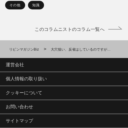
その他
知識
このコラムニストのコラム一覧へ
>
リビンマガジンBiz
大穴狙い、反省はしているのですが…
運営会社
個人情報の取り扱い
クッキーについて
お問い合わせ
サイトマップ