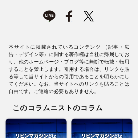
本サイトに掲載されているコンテンツ （記事・広
告・デザイン等）に関する著作権は当社に帰属してお
り、他のホームページ・ブログ等に無断で転載・転用
することを禁止します。引用する場合は、リンクを貼
る等して当サイトからの引用であることを明らかにし
てください。なお、当サイトへのリンクを貼ることは
自由です。ご連絡の必要もありません。
このコラムニストのコラム