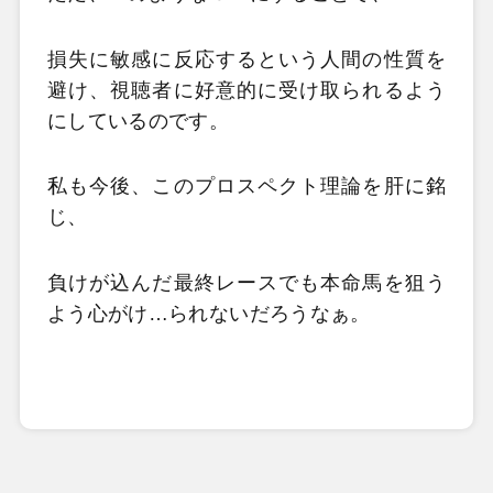
損失に敏感に反応するという人間の性質を
避け、視聴者に好意的に受け取られるよう
にしているのです。
私も今後、このプロスペクト理論を肝に銘
じ、
負けが込んだ最終レースでも本命馬を狙う
よう心がけ…られないだろうなぁ。