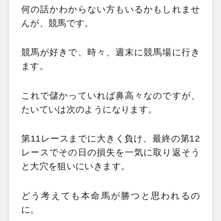
何の話かわからない方もいるかもしれませ
んが、競馬です。
競馬が好きで、時々、週末に競馬場に行き
ます。
これで儲かっていれば鼻高々なのですが、
たいていは次のようになります。
第11レースまでに大きく負け、最終の第12
レースでその日の損失を一気に取り返そう
と大穴を狙いにいきます。
どう考えても本命馬が勝つと思われるの
に。