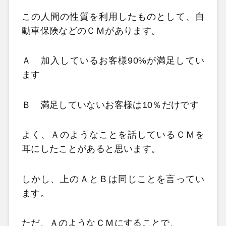
この人間の性質を利用したものとして、自
動車保険などのＣＭがあります。
Ａ 加入しているお客様90%が満足してい
ます
Ｂ 満足していないお客様は10％だけです
よく、Ａのようなことを話しているＣＭを
耳にしたことがあると思います。
しかし、上のＡとＢは同じことを言ってい
ます。
ただ、ＡのようなＣＭにすることで、