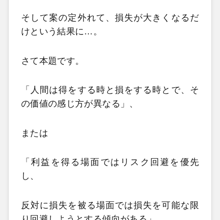
そして案の定外れて、損失が大きくなるだ
けという結果に…。
さて本題です。
「人間は得をする時と損をする時とで、そ
の価値の感じ方が異なる」、
または
「利益を得る場面ではリスク回避を優先
し、
反対に損失を被る場面では損失を可能な限
り回避しようとする傾向がある」