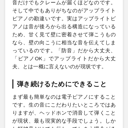
音だけでもクレームが届くほどなのです。
そして中でもありがちなのがアップライト
ピアノの勘違いです。実はアップライトピ
アノは音が後ろから出る構造になっている
ため、甘く見て壁に密着させて弾こうもの
なら、壁の向こうに相当な音を伝えてしま
っているのです。「防音」だから大丈夫、
「ピアノOK」でアップライトだから大丈
夫、とは一概に言えないのが現状です。
弾き続けるためにできること
まず最も簡単なのは電子ピアノにすること
です。生の音にこだわりたいところではあ
りますが、ヘッドホンで消音して弾くこと
が現状、最も現実的な手段でしょう。しか