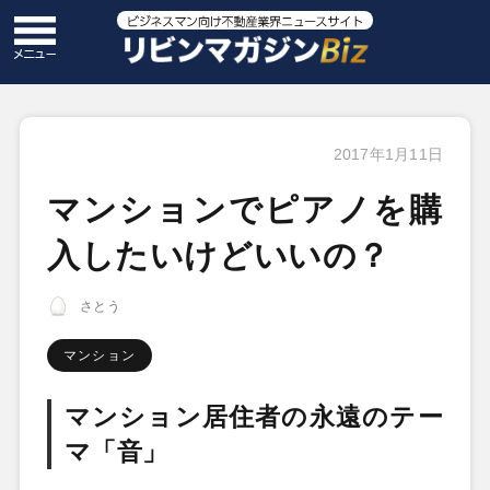
2017年1月11日
マンションでピアノを購
入したいけどいいの？
さとう
マンション
マンション居住者の永遠のテー
マ「音」