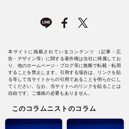
本サイトに掲載されているコンテンツ （記事・広
告・デザイン等）に関する著作権は当社に帰属してお
り、他のホームページ・ブログ等に無断で転載・転用
することを禁止します。引用する場合は、リンクを貼
る等して当サイトからの引用であることを明らかにし
てください。なお、当サイトへのリンクを貼ることは
自由です。ご連絡の必要もありません。
このコラムニストのコラム