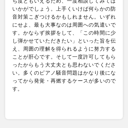
ち度ともいえるため、一度相談してみては
いかがでしょう。上手くいけば何らかの防
音対策こぎつけるかもしれません。いずれ
にせよ、最も大事なのは周囲への気遣いで
す。かならず挨拶をして、「この時間に少
し弾かせていただきたい」といった旨を伝
え、周囲の理解を得られるように努力する
ことが肝心です。そして一度許可してもら
ったからもう大丈夫とも思わないでくださ
い。多くのピアノ騒音問題はかなり後にな
ってから発覚・再燃するケースが多いので
す。