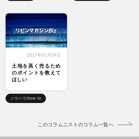
2017年01月28日
土地を高く売るため
のポイントを教えて
ほしい
ノウハウ/how to
このコラムニストのコラム一覧へ