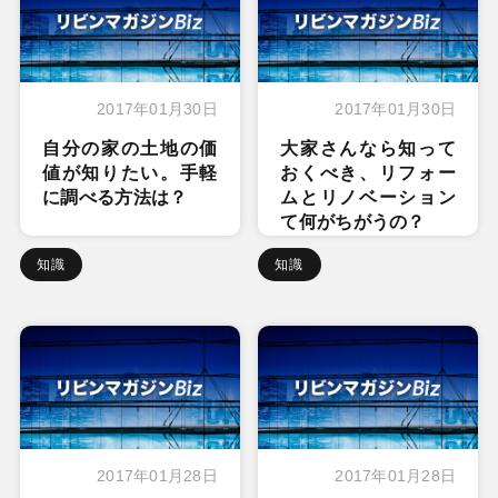
2017年01月30日
2017年01月30日
自分の家の土地の価
大家さんなら知って
値が知りたい。手軽
おくべき、リフォー
に調べる方法は？
ムとリノベーション
て何がちがうの？
知識
知識
2017年01月28日
2017年01月28日