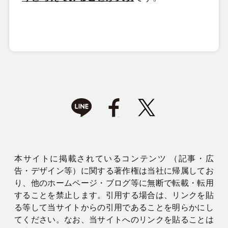
本サイトに掲載されているコンテンツ （記事・広
告・デザイン等）に関する著作権は当社に帰属してお
り、他のホームページ・ブログ等に無断で転載・転用
することを禁止します。引用する場合は、リンクを貼
る等して当サイトからの引用であることを明らかにし
てください。なお、当サイトへのリンクを貼ることは