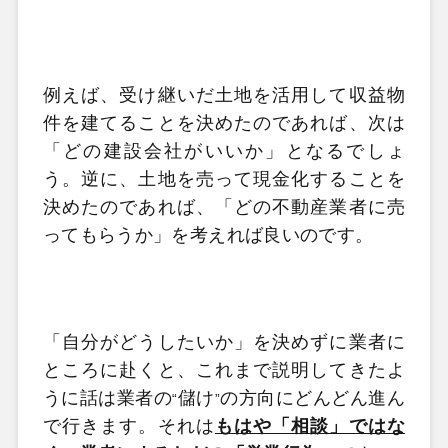
例えば、受け継いだ土地を活用して収益物
件を建てることを決めたのであれば、次は
「どの建設会社がいいか」となるでしょ
う。逆に、土地を売って現金化することを
決めたのであれば、「どの不動産業者に売
ってもらうか」を考えれば良いのです。
「自分がどうしたいか」を決めずに業者に
ところに赴くと、これまで説明してきたよ
うに話は業者の
儲け
の方向にどんどん進ん
“
”
で行きます。それは
もはや「相談」ではな