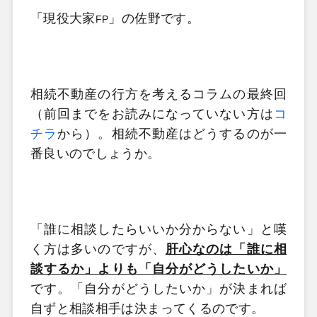
「現役大家
」の佐野です。
FP
相続不動産の行方を考えるコラムの最終回
（前回までをお読みになっていない方は
コ
チラ
から）。相続不動産はどうするのが一
番良いのでしょうか。
「誰に相談したらいいか分からない」と嘆
く方は多いのですが、
肝心なのは「誰に相
談するか」よりも「自分がどうしたいか」
です。「自分がどうしたいか」が決まれば
自ずと相談相手は決まってくるのです。