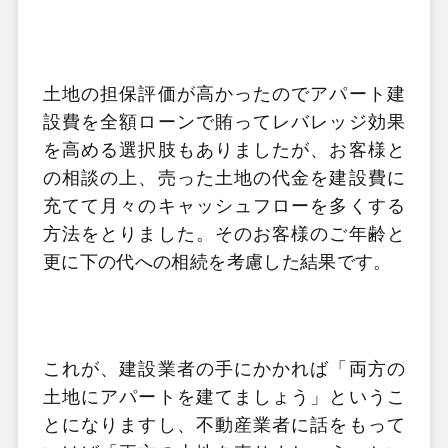
土地の担保評価が高かったのでアパート建
設費を全額ローンで賄ってレバレッジ効果
を高める選択肢もありましたが、お客様と
の相談の上、売った土地の代金を建設費に
充てて月々のキャッシュフローを多くする
方法をとりました。そのお客様のご年齢と
更に下の代への相続を考慮した結果です。
これが、建設業者の手にかかれば「両方の
土地にアパートを建てましょう」というこ
とになりますし、不動産業者に話をもって