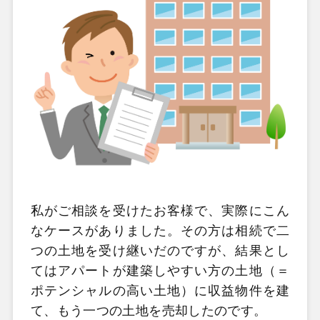
私がご相談を受けたお客様で、実際にこん
なケースがありました。その方は相続で二
つの土地を受け継いだのですが、結果とし
てはアパートが建築しやすい方の土地（＝
ポテンシャルの高い土地）に収益物件を建
て、もう一つの土地を売却したのです。