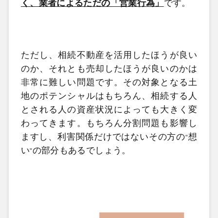
く、業者によるただの「営業行為」
です。
ただし、相続不動産を活用したほうが良い
のか、それとも売却したほうが良いのかは
非常に難しい問題です。その対象となる土
地のポテンシャルはもちろん、相続する人
とされる人の資産状況によっても大きく変
わってきます。もちろん分割問題も影響し
ますし、利害関係だけではないその方の
想
“
い
の部分もあるでしょう。
”