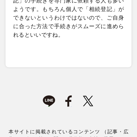
記」の手続きを専門家に依頼する人も多い
ようです。もちろん個人で「相続登記」が
できないというわけではないので、ご自身
に合った方法で手続きがスムーズに進めら
れるといいですね。
本サイトに掲載されているコンテンツ （記事・広