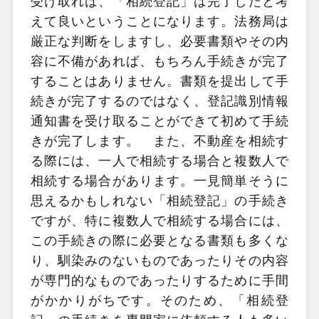
受け取れば、「相続登記」は完了したと考
えて良いということになります。法務局は
厳正な判断をしますし、必要書類やその内
容に不備があれば、もちろん手続きが完了
することはありません。書類を提出して手
続きが完了するのではなく、登記識別情報
通知書を受け取ることができて初めて手続
きが完了します。 また、不動産を相続す
る際には、一人で相続する場合と複数人で
相続する場合があります。一見簡単そうに
思えるかもしれない「相続登記」の手続き
ですが、特に複数人で相続する場合には、
この手続きの際に必要となる書類も多くな
り、馴染みのないものであったりその内容
が専門的なものであったりするために手間
がかかりがちです。そのため、「相続登