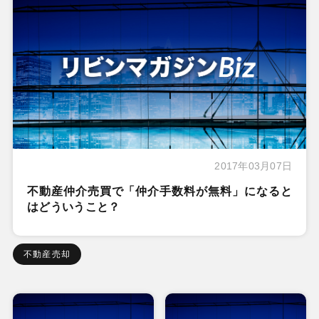
2017年03月07日
不動産仲介売買で「仲介手数料が無料」になると
はどういうこと？
不動産売却