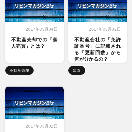
2017年03月04日
2017年03月02日
不動産売却での「個
不動産会社の「免許
人売買」とは？
証番号」に記載され
る「更新回数」から
何が分かるの？
不動産売却
知識
2017年03月02日