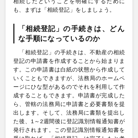
相続したということを明確にするために
も、まずは「相続登記」をしましょう。
「相続登記」の手続きは、どん
な手順になっているのか
「相続登記」の手続きは、不動産の相続
登記の申請書を作成することから始まりま
す。この申請書は白紙の状態から作成して
いくこともできますが、法務局のホームペ
ージにひな型があるのでそれを利用して作
成することもできます。申請書が完成した
ら、管轄の法務局に申請書と必要書類を提
出します。そして、法務局に書類を提出し
た後、1～2週間後に登記識別情報通知書が
発行されます。この登記識別情報通知書を