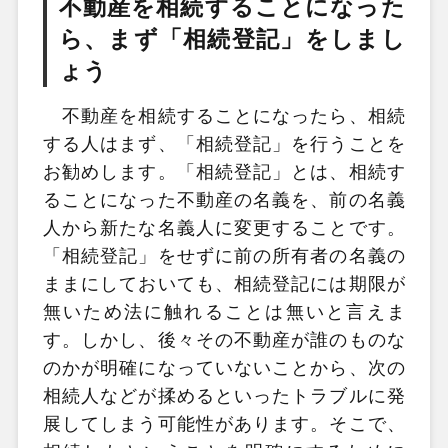
不動産を相続することになった
ら、まず「相続登記」をしまし
ょう
不動産を相続することになったら、相続
する人はまず、「相続登記」を行うことを
お勧めします。「相続登記」とは、相続す
ることになった不動産の名義を、前の名義
人から新たな名義人に変更することです。
「相続登記」をせずに前の所有者の名義の
ままにしておいても、相続登記には期限が
無いため法に触れることは無いと言えま
す。しかし、後々その不動産が誰のものな
のかが明確になっていないことから、次の
相続人などが揉めるといったトラブルに発
展してしまう可能性があります。そこで、