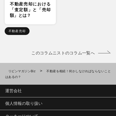
不動産売却における
「査定額」と「売却
額」とは？
不動産売却
このコラムニストのコラム一覧へ
>
リビンマガジンBiz
不動産を相続！何かしなければならないこと
はあるの？
運営会社
個人情報の取り扱い