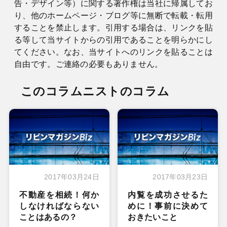
告・デザイン等）に関する著作権は当社に帰属してお
り、他のホームページ・ブログ等に無断で転載・転用
することを禁止します。引用する場合は、リンクを貼
る等して当サイトからの引用であることを明らかにし
てください。なお、当サイトへのリンクを貼ることは
自由です。ご連絡の必要もありません。
このコラムニストのコラム
2017年03月24日
2017年03月23日
不動産を相続！何か
内覧を成功させるた
しなければならない
めに！事前に決めて
ことはあるの？
おきたいこと