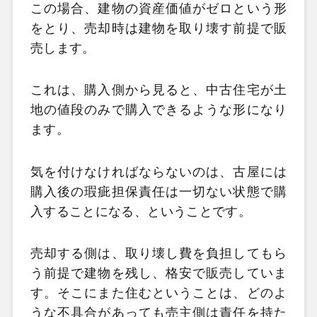
この場合、建物の資産価値がゼロという形
をとり、売却時は建物を取り壊す前提で販
売します。
これは、購入側から見ると、中古住宅が土
地の値段のみで購入できるような形になり
ます。
気を付けなければならないのは、古屋には
購入後の瑕疵担保責任は一切ない状態で購
入することになる、ということです。
売却する側は、取り壊し費を負担してもら
う前提で建物を残し、格安で販売していま
す。そこにまた住むということは、どのよ
うな不具合があっても売主側は責任を持た