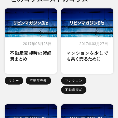
2017年03月28日
2017年03月27日
不動産売却時の諸経
マンションを少しで
費まとめ
も高く売るために
マネー
不動産売却
マンション
不動産売却