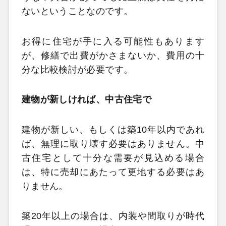
ないということなのです。
お得に住宅が手に入る可能性もあります
が、修繕で出費がかさまないか、費用の十
分な比較検討が必要です。
建物が新しければ、中古住宅で
建物が新しい、もしくは築10年以内であれ
ば、無理に取り壊す必要はありません。中
古住宅として十分な需要が見込める場合
は、特に売却にあたって更地する必要はあ
りません。
築20年以上の場合は、内装や間取りが時代