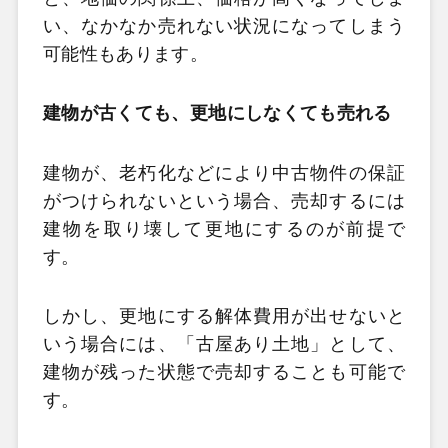
い、なかなか売れない状況になってしまう
可能性もあります。
建物が古くても、更地にしなくても売れる
建物が、老朽化などにより中古物件の保証
がつけられないという場合、売却するには
建物を取り壊して更地にするのが前提で
す。
しかし、更地にする解体費用が出せないと
いう場合には、「古屋あり土地」として、
建物が残った状態で売却することも可能で
す。