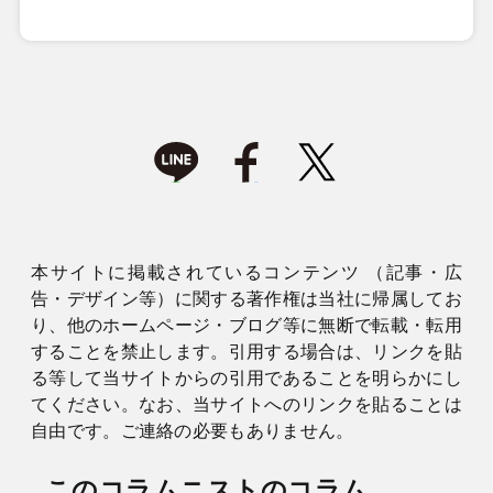
本サイトに掲載されているコンテンツ （記事・広
告・デザイン等）に関する著作権は当社に帰属してお
り、他のホームページ・ブログ等に無断で転載・転用
することを禁止します。引用する場合は、リンクを貼
る等して当サイトからの引用であることを明らかにし
てください。なお、当サイトへのリンクを貼ることは
自由です。ご連絡の必要もありません。
このコラムニストのコラム