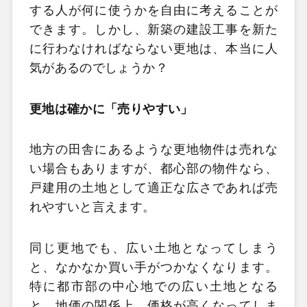
する人が何に使うかを自由に考えることが
できます。しかし、新築の建設工事を新た
に行わなければならない更地は、本当に人
気があるのでしょうか？
更地は確かに「売りやすい」
地方の田舎にあるような更地物件は売れな
い場合もありますが、都心部の物件なら、
戸建用の土地として適正な広さであれば売
れやすいと言えます。
同じ更地でも、広い土地となってしまう
と、なかなか買い手がつかなくなります。
特に都市部の中心地での広い土地となる
と、地価の関係上、価格が高くなってしま