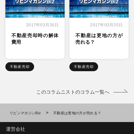
2017年03月26日
2017年03月25日
不動産売却時の解体
不動産は更地の方が
費用
売れる？
不動産売却
不動産売却
このコラムニストのコラム一覧へ
>
リビンマガジンBiz
不動産は更地の方が売れる？
運営会社