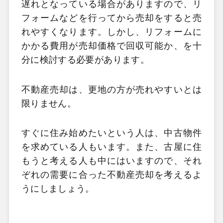
遅れとなっている場合がありますので、リ
フォームなどを行ってから売却をすると売
れやすくなります。しかし、リフォームに
かかる費用が売却価格で回収可能か、を十
分に検討する必要があります。
不動産売却は、更地の方が売れやすいとは
限りません。
すぐに住み始めたいという人は、中古物件
を求めている人もいます。また、古屋に住
もうと考える人も中にはいますので、それ
ぞれの需要に合った不動産売却を考えるよ
うにしましょう。