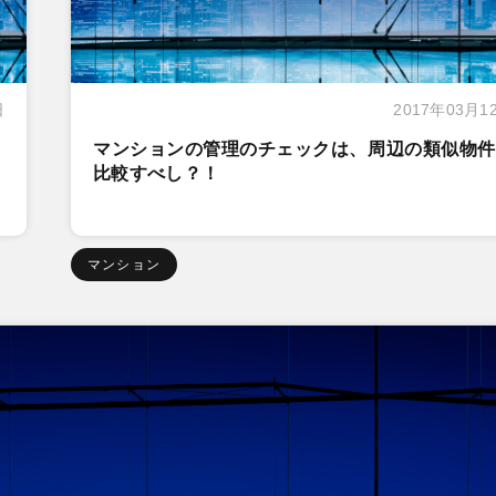
日
2017年03月1
マンションの管理のチェックは、周辺の類似物件
比較すべし？！
マンション