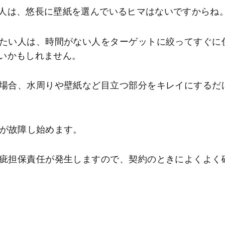
人は、悠長に壁紙を選んでいるヒマはないですからね
たい人は、時間がない人をターゲットに絞ってすぐに
いかもしれません。
場合、水周りや壁紙など目立つ部分をキレイにするだ
ロが故障し始めます。
疵担保責任が発生しますので、契約のときによくよく