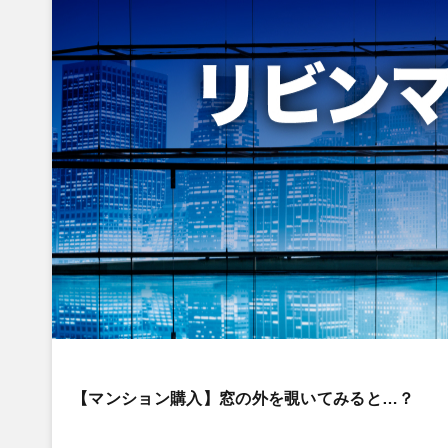
【マンション購入】窓の外を覗いてみると…？