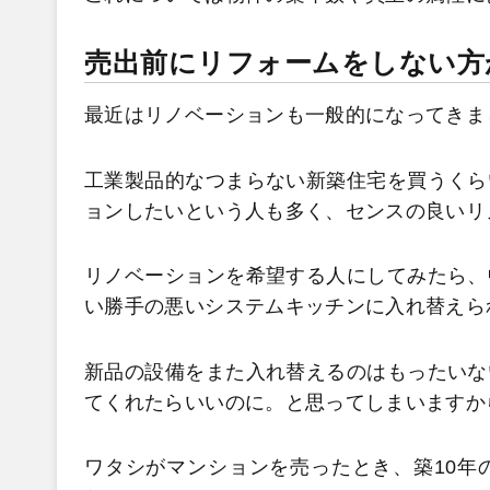
売出前にリフォームをしない方
最近はリノベーションも一般的になってきま
工業製品的なつまらない新築住宅を買うくら
ョンしたいという人も多く、センスの良いリ
リノベーションを希望する人にしてみたら、
い勝手の悪いシステムキッチンに入れ替えら
新品の設備をまた入れ替えるのはもったいな
てくれたらいいのに。と思ってしまいますか
ワタシがマンションを売ったとき、築10年