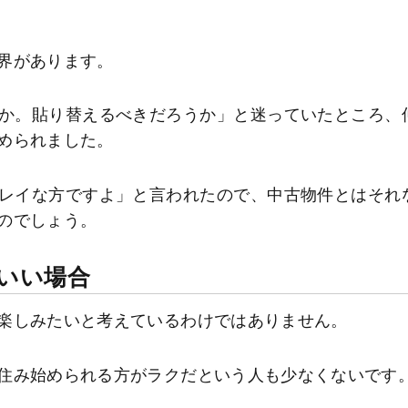
界があります。
か。貼り替えるべきだろうか」と迷っていたところ、
められました。
レイな方ですよ」と言われたので、中古物件とはそれ
のでしょう。
いい場合
楽しみたいと考えているわけではありません。
住み始められる方がラクだという人も少なくないです