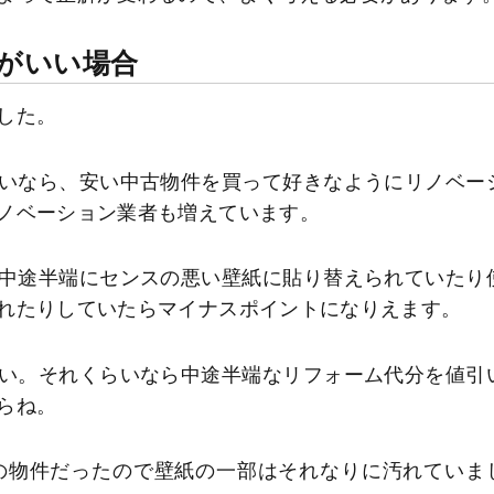
がいい場合
した。
いなら、安い中古物件を買って好きなようにリノベー
ノベーション業者も増えています。
中途半端にセンスの悪い壁紙に貼り替えられていたり
れたりしていたらマイナスポイントになりえます。
い。それくらいなら中途半端なリフォーム代分を値引
らね。
の物件だったので壁紙の一部はそれなりに汚れていま