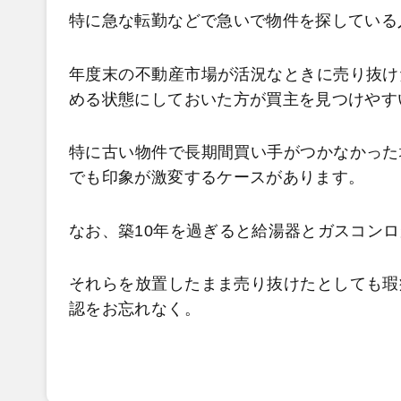
特に急な転勤などで急いで物件を探している
年度末の不動産市場が活況なときに売り抜け
める状態にしておいた方が買主を見つけやす
特に古い物件で長期間買い手がつかなかった
でも印象が激変するケースがあります。
なお、築10年を過ぎると給湯器とガスコン
それらを放置したまま売り抜けたとしても瑕
認をお忘れなく。