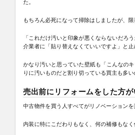
た。
もちろん必死になって掃除はしましたが、限
「これだけ汚いと印象が悪くならないだろう
介業者に「貼り替えなくていいですよ」と止
かなり汚いと思っていた壁紙も「こんなのキ
りに汚いものだと割り切っている買主も多い
売出前にリフォームをした方が
中古物件を買う人すべてがリノベーションを
内装に特にこだわりもなく、何の補修もなく