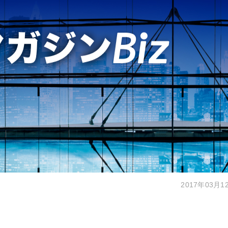
2017年03月1