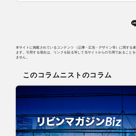
本サイトに掲載されているコンテンツ （記事・広告・デザイン等）に関する
ます。引用する場合は、リンクを貼る等して当サイトからの引用であることを
ません。
このコラムニストのコラム