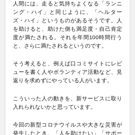
人間には、走ると気持ちよくなる「ランニ
ング・ハイ」と同じように、「ヘルター
ズ・ハイ」というものがあるそうです。人
を助けると、助けた側も満足度・自己肯定
度が満たされる。それを年間100時間行う
と、さらに満たされるというのです。
そう考えると、例えば口コミサイトにレビ
ューを書く人やボランティア活動など、見
返りを求めずにやっている人がいます。
こういった人の動きを、新サービスに取り
入れられないかと思っています。
今回の新型コロナウイルスや大きな災害が
発生したとき、「人を助けたい」「サポー