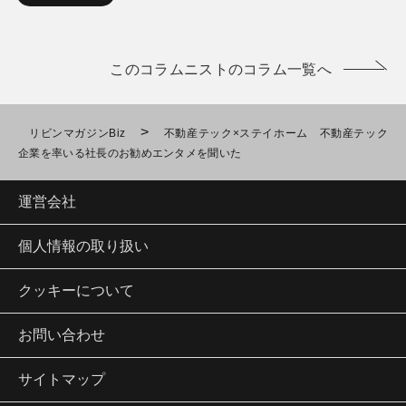
このコラムニストのコラム一覧へ
>
リビンマガジンBiz
不動産テック×ステイホーム 不動産テック
企業を率いる社長のお勧めエンタメを聞いた
運営会社
個人情報の取り扱い
クッキーについて
お問い合わせ
サイトマップ