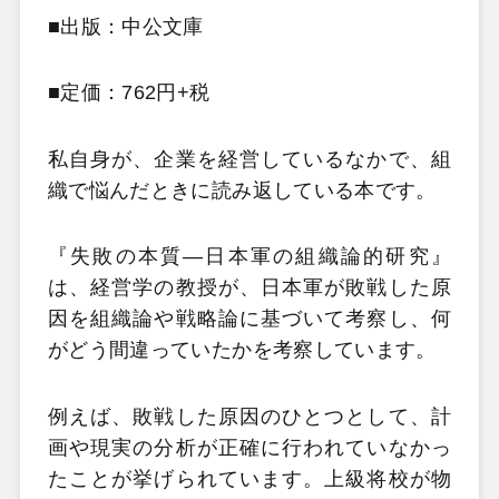
■出版：中公文庫
■定価：762円+税
私自身が、企業を経営しているなかで、組
織で悩んだときに読み返している本です。
『失敗の本質―日本軍の組織論的研究』
は、経営学の教授が、日本軍が敗戦した原
因を組織論や戦略論に基づいて考察し、何
がどう間違っていたかを考察しています。
例えば、敗戦した原因のひとつとして、計
画や現実の分析が正確に行われていなかっ
たことが挙げられています。上級将校が物