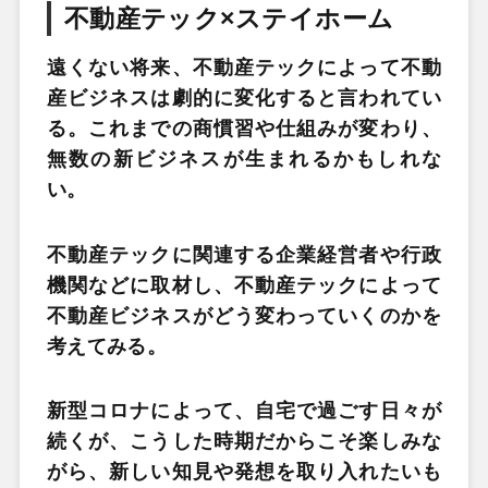
不動産テック×ステイホーム
遠くない将来、不動産テックによって不動
産ビジネスは劇的に変化すると言われてい
る。これまでの商慣習や仕組みが変わり、
無数の新ビジネスが生まれるかもしれな
い。
不動産テックに関連する企業経営者や行政
機関などに取材し、不動産テックによって
不動産ビジネスがどう変わっていくのかを
考えてみる。
新型コロナによって、自宅で過ごす日々が
続くが、こうした時期だからこそ楽しみな
がら、新しい知見や発想を取り入れたいも