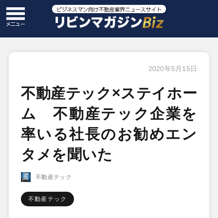
2020年5月15日
不動産テック×ステイホー
ム 不動産テック企業を
率いる社長のお勧めエン
タメを聞いた
不動産テック
不動産テック