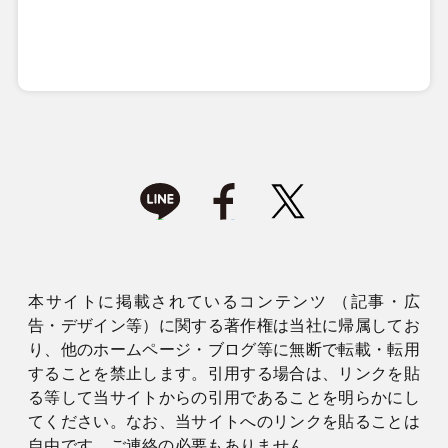
本サイトに掲載されているコンテンツ （記事・広
告・デザイン等）に関する著作権は当社に帰属してお
り、他のホームページ・ブログ等に無断で転載・転用
することを禁止します。引用する場合は、リンクを貼
る等して当サイトからの引用であることを明らかにし
てください。なお、当サイトへのリンクを貼ることは
自由です。ご連絡の必要もありません。