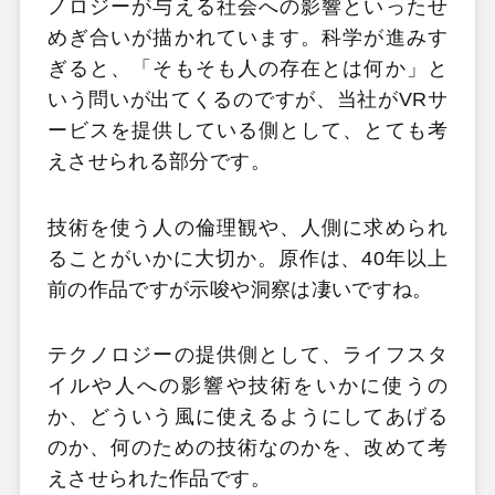
ノロジーが与える社会への影響といったせ
めぎ合いが描かれています。科学が進みす
ぎると、「そもそも人の存在とは何か」と
いう問いが出てくるのですが、当社がVRサ
ービスを提供している側として、とても考
えさせられる部分です。
技術を使う人の倫理観や、人側に求められ
ることがいかに大切か。原作は、40年以上
前の作品ですが示唆や洞察は凄いですね。
テクノロジーの提供側として、ライフスタ
イルや人への影響や技術をいかに使うの
か、どういう風に使えるようにしてあげる
のか、何のための技術なのかを、改めて考
えさせられた作品です。