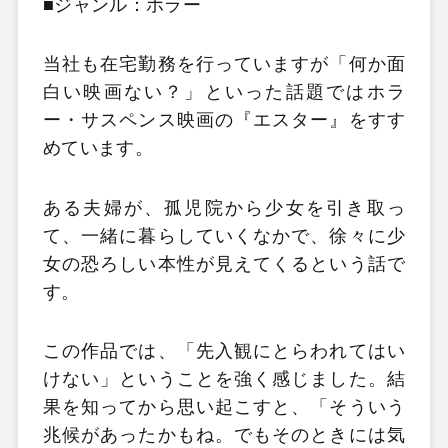
■ジャンル：ホラー
当社も在宅勤務を行っていますが「何か面
白い映画ない？」といった話題ではホラ
ー・サスペンス映画の『エスター』をすす
めています。
ある夫婦が、孤児院から少女を引き取っ
て、一緒に暮らしていくなかで、徐々に少
女の恐ろしい本性が見えてくるという話で
す。
この作品では、「先入観にとらわれてはい
けない」ということを強く感じました。結
果を知ってから思い起こすと、「そういう
兆候があったかもね。でもそのときには気