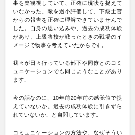
事を楽観視していて、正確に現状を捉えて
いなかった。敵を過小評価して、下級士官
からの報告を正確に理解できていませんで
した。自身の思い込みや、過去の成功体験
があり、上級将校が戦ったときの戦場のイ
メージで物事を考えていたからです。
我々が日々行っている部下や同僚とのコミ
ュニケーションでも同じようなことがあり
ます。
今の話なのに、10年前20年前の感覚値で捉
えていないか。過去の成功体験に引きずら
れていないか。と自問しています。
コミュニケーションの方法や、なぜそうい