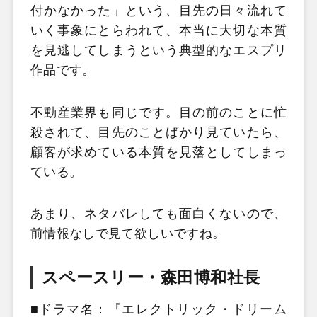
付かなかった」という、目先の日々流れて
いく事象にとらわれて、本当に大切な本質
を見逃してしまうという典型的なエスプリ
作品です。
不動産業界も同じです。目の前のことに忙
殺されて、目先のことばかり見ていたら、
顧客が求めている本質を見落としてしまっ
ている。
あまり、ネタバレしても面白くないので、
前情報なしで見て欲しいですね。
スペースリー・森田博和社長
■ドラマ名：『エレクトリック・ドリーム