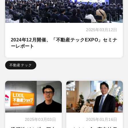
2025年03月12日
2024年12月開催、「不動産テックEXPO」セミナ
ーレポート
不動産テック
2025年03月03日
2025年01月16日