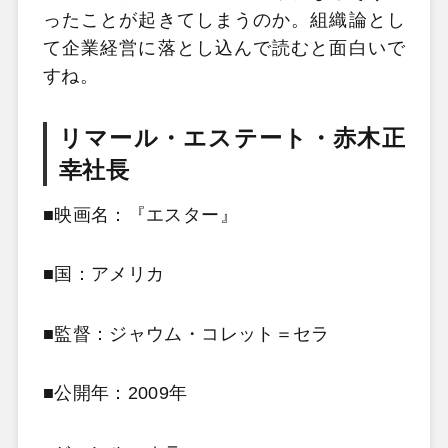
ったことが起きてしまうのか。組織論とし
て企業経営に落とし込んで読むと面白いで
すね。
リマール・エステート・赤木正
幸
社長
■映画名：『エスター』
■国：アメリカ
■監督：ジャウム・コレット＝セラ
■公開年：2009年