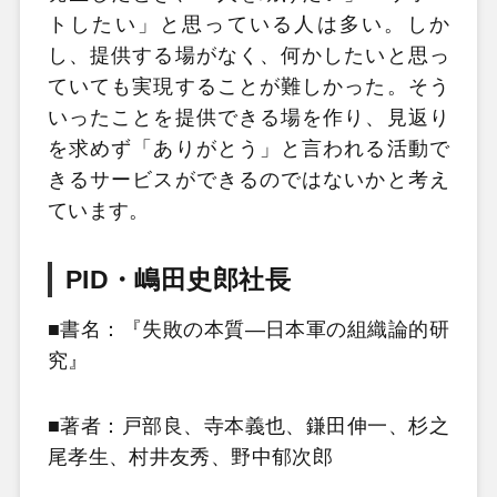
トしたい」と思っている人は多い。しか
し、提供する場がなく、何かしたいと思っ
ていても実現することが難しかった。そう
いったことを提供できる場を作り、見返り
を求めず「ありがとう」と言われる活動で
きるサービスができるのではないかと考え
ています。
PID・嶋田史郎社長
■書名：『失敗の本質―日本軍の組織論的研
究』
■著者：戸部良、寺本義也、鎌田伸一、杉之
尾孝生、村井友秀、野中郁次郎