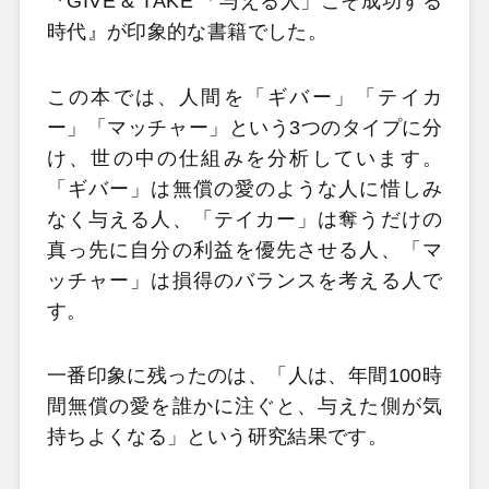
『GIVE & TAKE 「与える人」こそ成功する
時代』が印象的な書籍でした。
この本では、人間を「ギバー」「テイカ
ー」「マッチャー」という3つのタイプに分
け、世の中の仕組みを分析しています。
「ギバー」は無償の愛のような人に惜しみ
なく与える人、「テイカー」は奪うだけの
真っ先に自分の利益を優先させる人、「マ
ッチャー」は損得のバランスを考える人で
す。
一番印象に残ったのは、「人は、年間100時
間無償の愛を誰かに注ぐと、与えた側が気
持ちよくなる」という研究結果です。