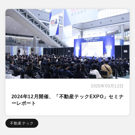
2025年03月12日
2024年12月開催、「不動産テックEXPO」セミナ
ーレポート
不動産テック