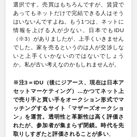
選択です。売買はもちろんですが、賃貸で
あってもネットだけで完結できる人はそう
はいないんですよね。もう1つは、ネットに
情報を上げる人が少ない。日本でもIDU
（※3）がありましたが、上手くいきません
でした。家を売るというのは人が交渉しな
いと上手くいかないのではないでしょう
か。私が古い考えなのかもしれませんが。
※注3＝IDU（後にジアース、現在は日本ア
セットマーケティング）…かつてネット上
で売り手と買い手をオークション形式でマ
ッチングするサイト「マザーズオークショ
ン」を運営。透明性と革新性は高く評価さ
れたが、参加者が集まらず閉鎖。時代を先
取りしすぎたと評価されることが多い
。