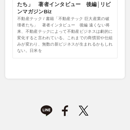
たち」 著者インタビュー 後編│リビ
ンマガジンBiz
不動産テック / 書籍「不動産テック 巨大産業の破
壊者たち」 著者インタビュー 後編 遠くない将
来、不動産テックによって不動産ビジネスは劇的に
変化すると言われている。これまでの商慣習や仕組
みが変わり、無数の新ビジネスが生まれるかもしれ
ない。日米を