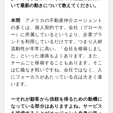
いて最新の動きについて教えてください。
本間
アメリカの不動産仲介エージェント
の多くは、個人契約です。会社（ブローカ
ー）に所属しているというより、企業ブラ
ンドを利用しているだけです。つまり人材
流動性が非常に高い。「会社を移籍しまし
た」といった連絡もよくあります。また、
チームごと移籍することもあります。そこ
は仁義なき戦いですね。会社ではなく、人
にフォーカスがあたっている点は大きく違
います。
ーそれが顧客から信頼を得るための動機に
なっている部分はありますよね。サービス