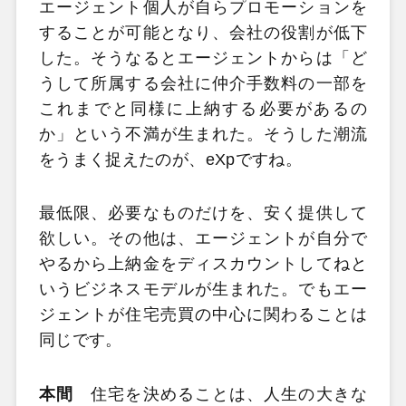
エージェント個人が自らプロモーションを
することが可能となり、会社の役割が低下
した。そうなるとエージェントからは「ど
うして所属する会社に仲介手数料の一部を
これまでと同様に上納する必要があるの
か」という不満が生まれた。そうした潮流
をうまく捉えたのが、eXpですね。
最低限、必要なものだけを、安く提供して
欲しい。その他は、エージェントが自分で
やるから上納金をディスカウントしてねと
いうビジネスモデルが生まれた。でもエー
ジェントが住宅売買の中心に関わることは
同じです。
本間
住宅を決めることは、人生の大きな