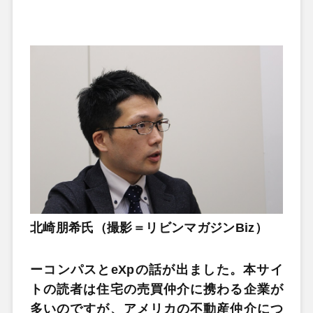
北崎朋希氏（撮影＝リビンマガジンBiz）
ーコンパスとeXpの話が出ました。本サイ
トの読者は住宅の売買仲介に携わる企業が
多いのですが、アメリカの不動産仲介につ