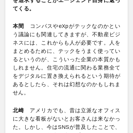
を追求することがエージェント自身に返っ
てくる。
本間
コンパスやeXpがテックなのかとい
う議論にも関連してきますが、不動産ビジ
ネスには、これからも人が必要です。人を
まとめるために、テックをうまく使ってい
るというのが、こういった企業の本質かも
しれません。住宅の流通に関わる業務全て
をデジタルに置き換えられるという期待が
あるとしたら、それは幻想なのかもしれま
せん。
北崎
アメリカでも、昔は立派なオフィス
に大きな看板がないとお客さんは来なかっ
た。しかし、今はSNSが普及したことで、