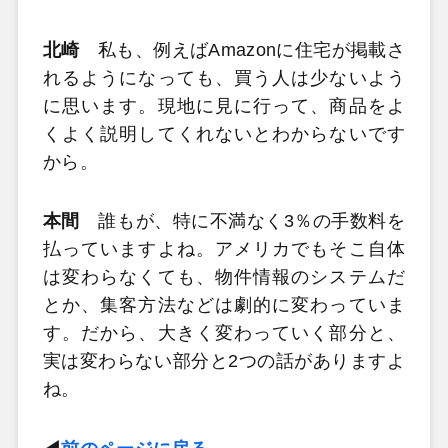
北崎
私も、例えばAmazonに住宅が掲載さ
れるようになっても、買う人は少ないよう
に思います。現地に見に行って、商品をよ
くよく説明してくれないとわからないです
から。
本間
誰もが、特に不満なく3％の手数料を
払っていますよね。アメリカでもそこ自体
は変わらなくても、物件情報のシステムだ
とか、集客方法などは劇的に変わっていま
す。だから、大きく変わっていく部分と、
実は変わらない部分と2つの話がありますよ
ね。