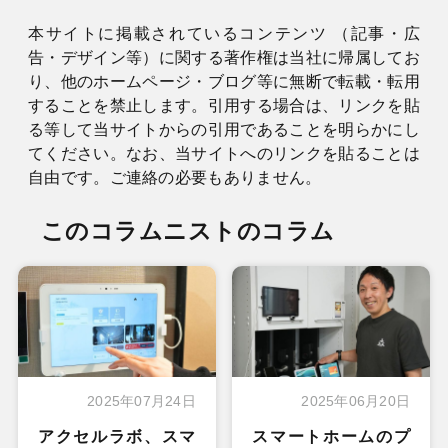
本サイトに掲載されているコンテンツ （記事・広
告・デザイン等）に関する著作権は当社に帰属してお
り、他のホームページ・ブログ等に無断で転載・転用
することを禁止します。引用する場合は、リンクを貼
る等して当サイトからの引用であることを明らかにし
てください。なお、当サイトへのリンクを貼ることは
自由です。ご連絡の必要もありません。
このコラムニストのコラム
2025年07月24日
2025年06月20日
アクセルラボ、スマ
スマートホームのプ